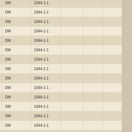
DM
1044-1-1
DM
1044-1-1
DM
1044-1-1
DM
1044-1-1
DM
1044-1-1
DM
1044-1-1
DM
1044-1-1
DM
1044-1-1
DM
1044-1-1
DM
1044-1-1
DM
1044-1-1
DM
1044-1-1
DM
1044-1-1
DM
1044-1-1