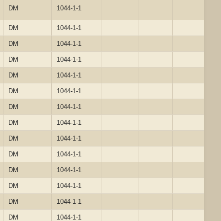
DM
1044-1-1
DM
1044-1-1
DM
1044-1-1
DM
1044-1-1
DM
1044-1-1
DM
1044-1-1
DM
1044-1-1
DM
1044-1-1
DM
1044-1-1
DM
1044-1-1
DM
1044-1-1
DM
1044-1-1
DM
1044-1-1
DM
1044-1-1