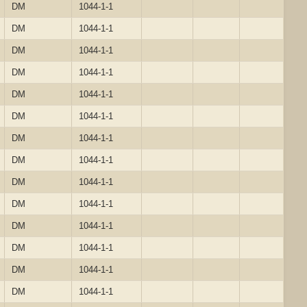
DM
1044-1-1
DM
1044-1-1
DM
1044-1-1
DM
1044-1-1
DM
1044-1-1
DM
1044-1-1
DM
1044-1-1
DM
1044-1-1
DM
1044-1-1
DM
1044-1-1
DM
1044-1-1
DM
1044-1-1
DM
1044-1-1
DM
1044-1-1