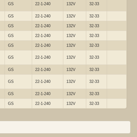
GS
22-1-240
132V
32-33
GS
22-1-240
132V
32-33
GS
22-1-240
132V
32-33
GS
22-1-240
132V
32-33
GS
22-1-240
132V
32-33
GS
22-1-240
132V
32-33
GS
22-1-240
132V
32-33
GS
22-1-240
132V
32-33
GS
22-1-240
132V
32-33
GS
22-1-240
132V
32-33