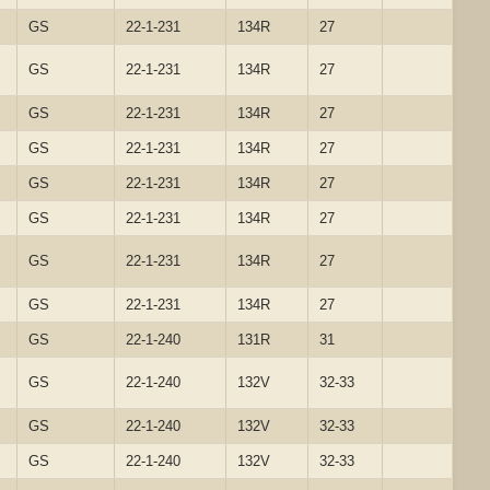
GS
22-1-231
134R
27
GS
22-1-231
134R
27
GS
22-1-231
134R
27
GS
22-1-231
134R
27
GS
22-1-231
134R
27
GS
22-1-231
134R
27
GS
22-1-231
134R
27
GS
22-1-231
134R
27
GS
22-1-240
131R
31
GS
22-1-240
132V
32-33
GS
22-1-240
132V
32-33
GS
22-1-240
132V
32-33