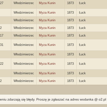
27
Włodzimierzec
Myza Kunin
1873
Łuck
Włodzimierzec
Myza Kunin
1873
Łuck
Włodzimierzec
Myza Kunin
1873
Łuck
2
Włodzimierzec
Myza Kunin
1873
Łuck
17
Włodzimierzec
Myza Kunin
1873
Łuck
31
Włodzimierzec
Myza Kunin
1873
Łuck
Włodzimierzec
Myza Kunin
1873
Łuck
22
Włodzimierzec
Myza Kunin
1873
Łuck
Włodzimierzec
Myza Kunin
1873
Łuck
2
Włodzimierzec
Myza Kunin
1873
Łuck
eniu zdarzają się błędy. Proszę je zgłaszać na adres wodanka @ o2.pl