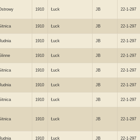
Ostrowy
1910
Łuck
JB
22-1-297
Sitnica
1910
Łuck
JB
22-1-297
Rudnia
1910
Łuck
JB
22-1-297
Glinne
1910
Łuck
JB
22-1-297
Sitnica
1910
Łuck
JB
22-1-297
Rudnia
1910
Łuck
JB
22-1-297
Sitnica
1910
Łuck
JB
22-1-297
Sitnica
1910
Łuck
JB
22-1-297
Rudnia
1910
Łuck
JB
22-1-297