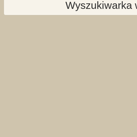
Wyszukiwarka 