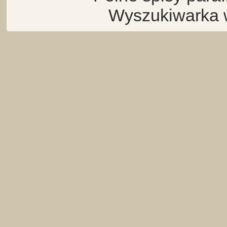
Wyszukiwarka 