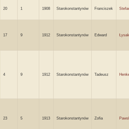
20
1
1908
Starokonstantynów
Franciszek
Stefa
17
9
1912
Starokonstantynów
Edward
Łysak
4
9
1912
Starokonstantynów
Tadeusz
Henk
23
5
1913
Starokonstantynów
Zofia
Paws