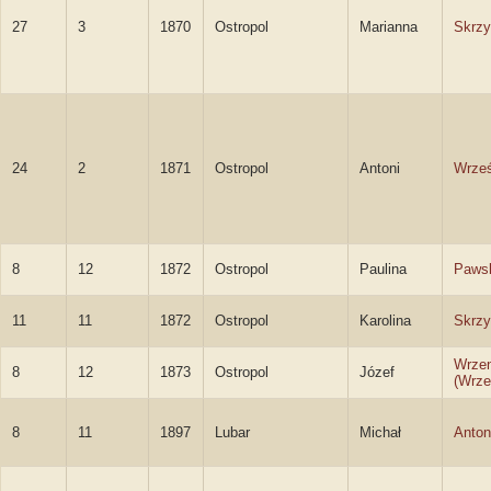
27
3
1870
Ostropol
Marianna
Skrz
24
2
1871
Ostropol
Antoni
Wrześ
8
12
1872
Ostropol
Paulina
Paws
11
11
1872
Ostropol
Karolina
Skrz
Wrzen
8
12
1873
Ostropol
Józef
(Wrze
8
11
1897
Lubar
Michał
Anton