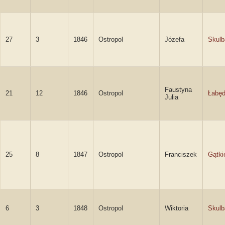
27
3
1846
Ostropol
Józefa
Skul
Faustyna
21
12
1846
Ostropol
Łabę
Julia
25
8
1847
Ostropol
Franciszek
Gątki
6
3
1848
Ostropol
Wiktoria
Skul