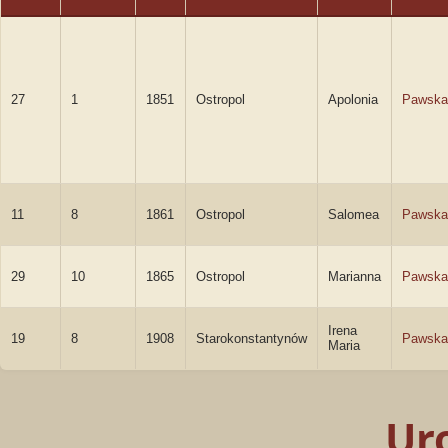
27
1
1851
Ostropol
Apolonia
Pawska
11
8
1861
Ostropol
Salomea
Pawska
29
10
1865
Ostropol
Marianna
Pawska
Irena
19
8
1908
Starokonstantynów
Pawska
Maria
Ur