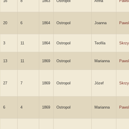
16
8
1863
Ostropol
Anna
Paws
20
6
1864
Ostropol
Joanna
Paws
3
11
1864
Ostropol
Teofila
Skrz
13
11
1869
Ostropol
Marianna
Paws
27
7
1869
Ostropol
Józef
Skrzy
6
4
1869
Ostropol
Marianna
Paws