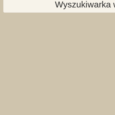
Wyszukiwarka 