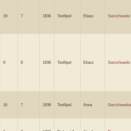
19
7
1836
Teofilpol
Eliasz
Siecichowski
9
8
1836
Teofilpol
Eliasz
Siecichowski
16
7
1838
Teofilpol
Anna
Siecichowsk