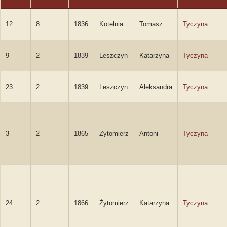
12
8
1836
Kotelnia
Tomasz
Tyczyna
9
2
1839
Leszczyn
Katarzyna
Tyczyna
23
2
1839
Leszczyn
Aleksandra
Tyczyna
3
2
1865
Żytomierz
Antoni
Tyczyna
24
2
1866
Żytomierz
Katarzyna
Tyczyna