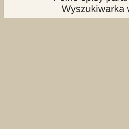
Wyszukiwarka 