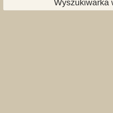
Wyszukiwarka 