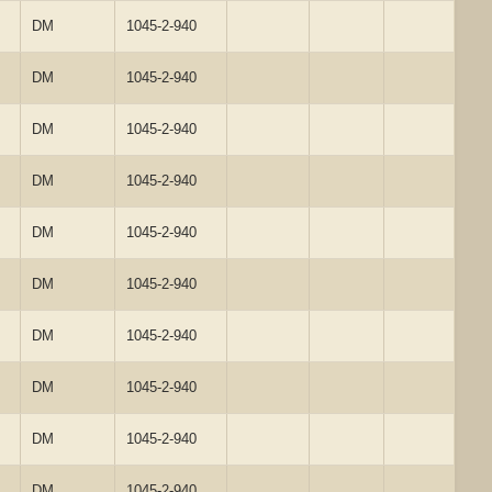
DM
1045-2-940
DM
1045-2-940
DM
1045-2-940
DM
1045-2-940
DM
1045-2-940
DM
1045-2-940
DM
1045-2-940
DM
1045-2-940
DM
1045-2-940
DM
1045-2-940