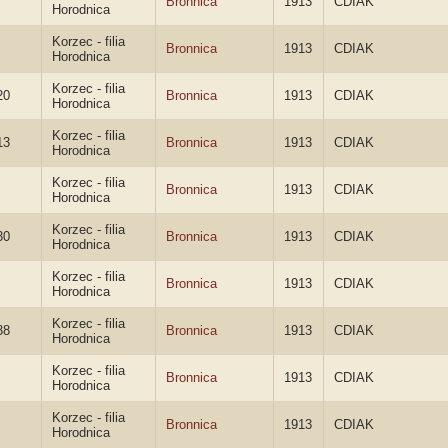
Bronnica
1913
CDIAK
Horodnica
Korzec - filia
Bronnica
1913
CDIAK
Horodnica
Korzec - filia
20
Bronnica
1913
CDIAK
Horodnica
Korzec - filia
13
Bronnica
1913
CDIAK
Horodnica
Korzec - filia
Bronnica
1913
CDIAK
Horodnica
Korzec - filia
30
Bronnica
1913
CDIAK
Horodnica
Korzec - filia
Bronnica
1913
CDIAK
Horodnica
Korzec - filia
38
Bronnica
1913
CDIAK
Horodnica
Korzec - filia
Bronnica
1913
CDIAK
Horodnica
Korzec - filia
Bronnica
1913
CDIAK
Horodnica