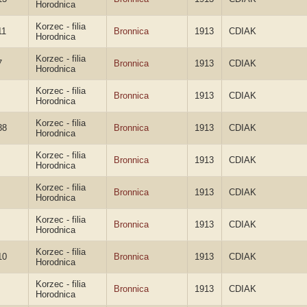
Horodnica
Korzec - filia
11
Bronnica
1913
CDIAK
Horodnica
Korzec - filia
7
Bronnica
1913
CDIAK
Horodnica
Korzec - filia
Bronnica
1913
CDIAK
Horodnica
Korzec - filia
38
Bronnica
1913
CDIAK
Horodnica
Korzec - filia
Bronnica
1913
CDIAK
Horodnica
Korzec - filia
Bronnica
1913
CDIAK
Horodnica
Korzec - filia
Bronnica
1913
CDIAK
Horodnica
Korzec - filia
10
Bronnica
1913
CDIAK
Horodnica
Korzec - filia
Bronnica
1913
CDIAK
Horodnica