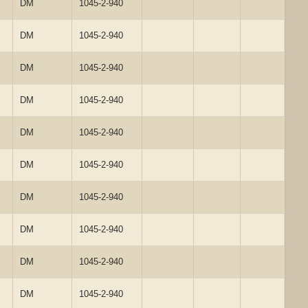
DM
1045-2-940
DM
1045-2-940
DM
1045-2-940
DM
1045-2-940
DM
1045-2-940
DM
1045-2-940
DM
1045-2-940
DM
1045-2-940
DM
1045-2-940
DM
1045-2-940