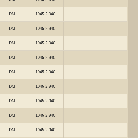
DM
1045-2-940
DM
1045-2-940
DM
1045-2-940
DM
1045-2-940
DM
1045-2-940
DM
1045-2-940
DM
1045-2-940
DM
1045-2-940
DM
1045-2-940