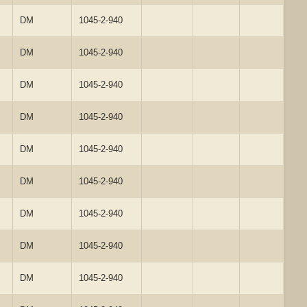
DM
1045-2-940
DM
1045-2-940
DM
1045-2-940
DM
1045-2-940
DM
1045-2-940
DM
1045-2-940
DM
1045-2-940
DM
1045-2-940
DM
1045-2-940