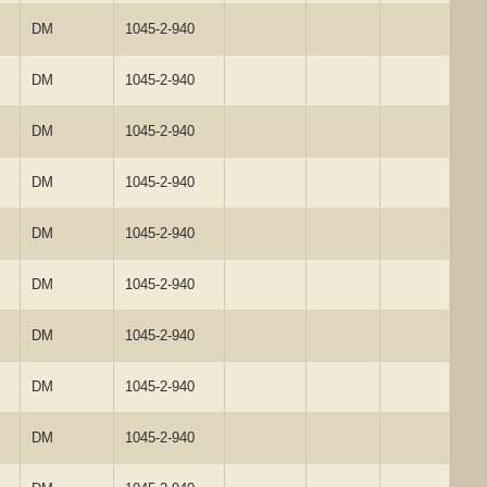
DM
1045-2-940
DM
1045-2-940
DM
1045-2-940
DM
1045-2-940
DM
1045-2-940
DM
1045-2-940
DM
1045-2-940
DM
1045-2-940
DM
1045-2-940