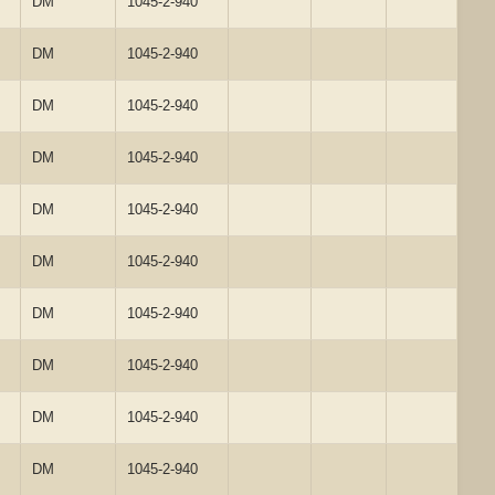
DM
1045-2-940
DM
1045-2-940
DM
1045-2-940
DM
1045-2-940
DM
1045-2-940
DM
1045-2-940
DM
1045-2-940
DM
1045-2-940
DM
1045-2-940
DM
1045-2-940