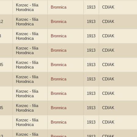
Korzec - filia
Bronnica
1913
CDIAK
Horodnica
Korzec - filia
12
Bronnica
1913
CDIAK
Horodnica
Korzec - filia
3
Bronnica
1913
CDIAK
Horodnica
Korzec - filia
Bronnica
1913
CDIAK
Horodnica
Korzec - filia
35
Bronnica
1913
CDIAK
Horodnica
Korzec - filia
Bronnica
1913
CDIAK
Horodnica
Korzec - filia
Bronnica
1913
CDIAK
Horodnica
Korzec - filia
35
Bronnica
1913
CDIAK
Horodnica
Korzec - filia
Bronnica
1913
CDIAK
Horodnica
Korzec - filia
13
Bronnica
1913
CDIAK