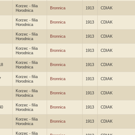
Korzec - filia
Bronnica
1913
CDIAK
Horodnica
Korzec - filia
Bronnica
1913
CDIAK
Horodnica
Korzec - filia
Bronnica
1913
CDIAK
Horodnica
Korzec - filia
Bronnica
1913
CDIAK
Horodnica
Korzec - filia
18
Bronnica
1913
CDIAK
Horodnica
Korzec - filia
7
Bronnica
1913
CDIAK
Horodnica
Korzec - filia
Bronnica
1913
CDIAK
Horodnica
Korzec - filia
40
Bronnica
1913
CDIAK
Horodnica
Korzec - filia
Bronnica
1913
CDIAK
Horodnica
Korzec - filia