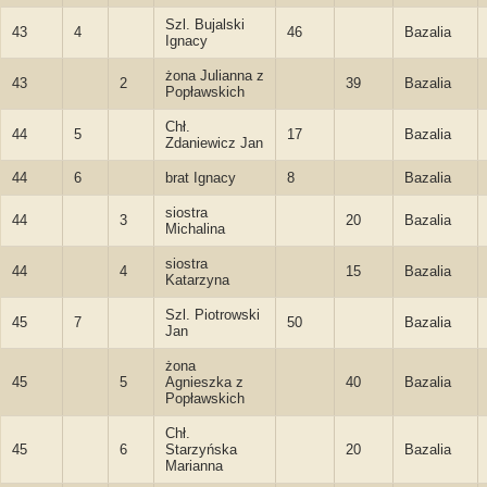
Szl. Bujalski
43
4
46
Bazalia
Ignacy
żona Julianna z
43
2
39
Bazalia
Popławskich
Chł.
44
5
17
Bazalia
Zdaniewicz Jan
44
6
brat Ignacy
8
Bazalia
siostra
44
3
20
Bazalia
Michalina
siostra
44
4
15
Bazalia
Katarzyna
Szl. Piotrowski
45
7
50
Bazalia
Jan
żona
45
5
Agnieszka z
40
Bazalia
Popławskich
Chł.
45
6
Starzyńska
20
Bazalia
Marianna