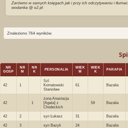
Zarówno w samych księgach jak i przy ich odczytywaniu i tłumac
wodanka @ o2.pl
Znaleziono 764 wyników.
Spi
NR
NR
NR
WIEK
WIEK
PERSONALIA
PARAFIA
GOSP
M
K
M
K
Szl.
42
1
Kornatowski
61
Bazalia
Stanisław
żona Anastazja
42
1
[Agata] z
59
Bazalia
Chodeckich
42
2
syn Łukasz
31
Bazalia
42
3
syn Bazyli
24
Bazalia