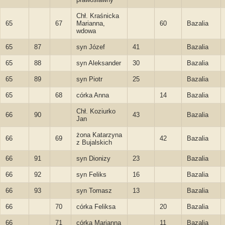
Chł. Kraśnicka
65
67
Marianna,
60
Bazalia
wdowa
65
87
syn Józef
41
Bazalia
65
88
syn Aleksander
30
Bazalia
65
89
syn Piotr
25
Bazalia
65
68
córka Anna
14
Bazalia
Chł. Koziurko
66
90
43
Bazalia
Jan
żona Katarzyna
66
69
42
Bazalia
z Bujalskich
66
91
syn Dionizy
23
Bazalia
66
92
syn Feliks
16
Bazalia
66
93
syn Tomasz
13
Bazalia
66
70
córka Feliksa
20
Bazalia
66
71
córka Marianna
11
Bazalia