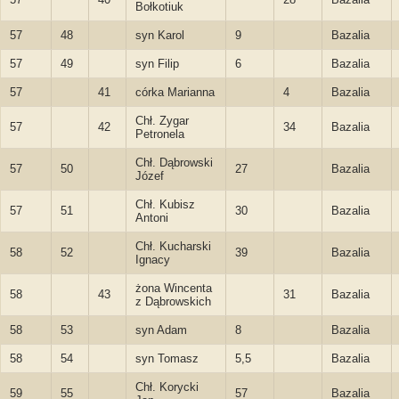
Bołkotiuk
57
48
syn Karol
9
Bazalia
57
49
syn Filip
6
Bazalia
57
41
córka Marianna
4
Bazalia
Chł. Zygar
57
42
34
Bazalia
Petronela
Chł. Dąbrowski
57
50
27
Bazalia
Józef
Chł. Kubisz
57
51
30
Bazalia
Antoni
Chł. Kucharski
58
52
39
Bazalia
Ignacy
żona Wincenta
58
43
31
Bazalia
z Dąbrowskich
58
53
syn Adam
8
Bazalia
58
54
syn Tomasz
5,5
Bazalia
Chł. Korycki
59
55
57
Bazalia