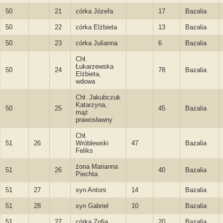
50
21
córka Józefa
17
Bazalia
50
22
córka Elżbieta
13
Bazalia
50
23
córka Julianna
6
Bazalia
Chł.
Łukarzewska
50
24
78
Bazalia
Elżbieta,
wdowa
Chł. Jakubczuk
Katarzyna,
50
25
45
Bazalia
mąż
prawosławny
Chł.
51
26
Wróblewski
47
Bazalia
Feliks
żona Marianna
51
26
40
Bazalia
Piechta
51
27
syn Antoni
14
Bazalia
51
28
syn Gabriel
10
Bazalia
51
27
córka Zofia
20
Bazalia