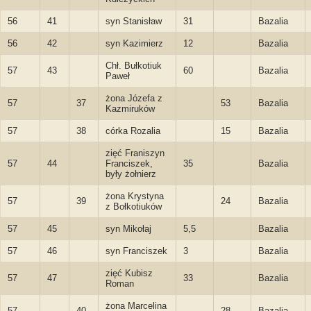
56
41
syn Stanisław
31
Bazalia
56
42
syn Kazimierz
12
Bazalia
Chł. Bułkotiuk
57
43
60
Bazalia
Paweł
żona Józefa z
57
37
53
Bazalia
Kazmiruków
57
38
córka Rozalia
15
Bazalia
zięć Franiszyn
57
44
Franciszek,
35
Bazalia
były żołnierz
żona Krystyna
57
39
24
Bazalia
z Bołkotiuków
57
45
syn Mikołaj
5,5
Bazalia
57
46
syn Franciszek
3
Bazalia
zięć Kubisz
57
47
33
Bazalia
Roman
żona Marcelina
57
40
28
Bazalia