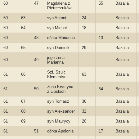
60
47
Magdalena z
55
Bazalia
Pietreczuków
60
63
syn Antoni
24
Bazalia
60
64
syn Michał
18
Bazalia
60
48
córka Marianna
13
Bazalia
60
65
syn Dominik
29
Bazalia
jego żona
60
49
Bazalia
Marianna
Szl. Szulc
61
66
63
Bazalia
Klementyn
żona Krystyna
61
50
54
Bazalia
z Lipskich
61
67
syn Tomasz
36
Bazalia
61
68
syn Aleksander
32
Bazalia
61
69
syn Maurycy
20
Bazalia
61
51
córka Apolonia
17
Bazalia