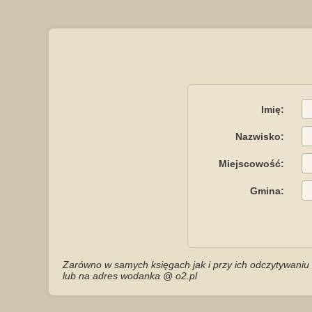
Imię:
Nazwisko:
Miejscowość:
Gmina:
Zarówno w samych księgach jak i przy ich odczytywaniu 
lub na adres wodanka @ o2.pl