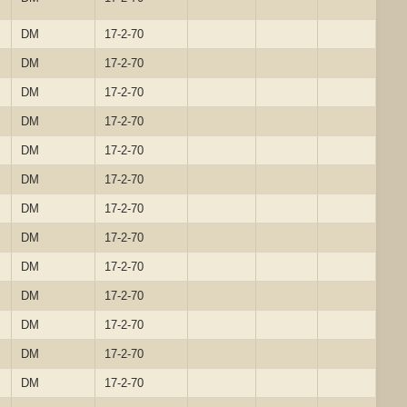
DM
17-2-70
DM
17-2-70
DM
17-2-70
DM
17-2-70
DM
17-2-70
DM
17-2-70
DM
17-2-70
DM
17-2-70
DM
17-2-70
DM
17-2-70
DM
17-2-70
DM
17-2-70
DM
17-2-70