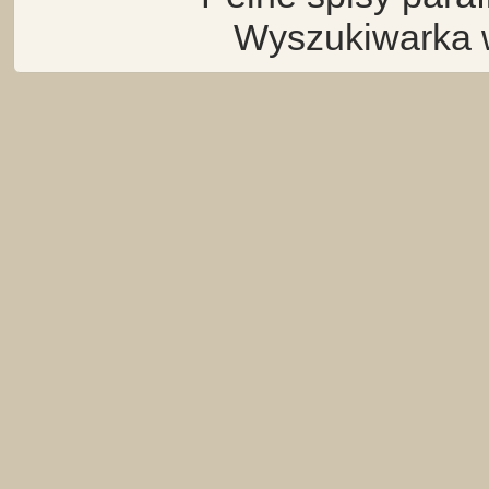
Wyszukiwarka 