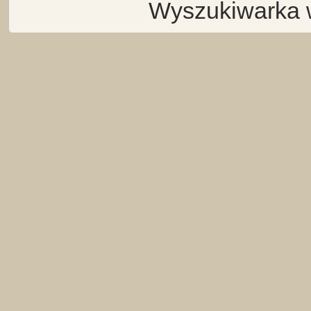
Wyszukiwarka 