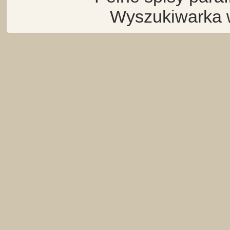
Wyszukiwarka 