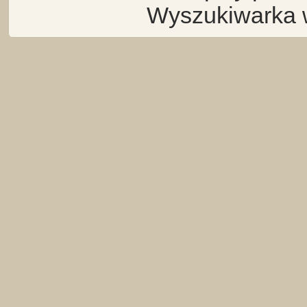
Wyszukiwarka 