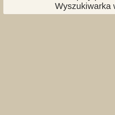
Wyszukiwarka 