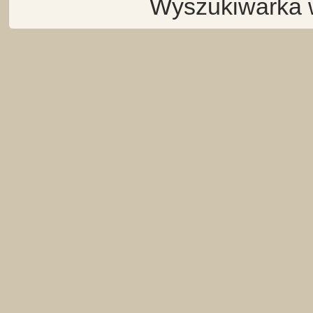
Wyszukiwarka 