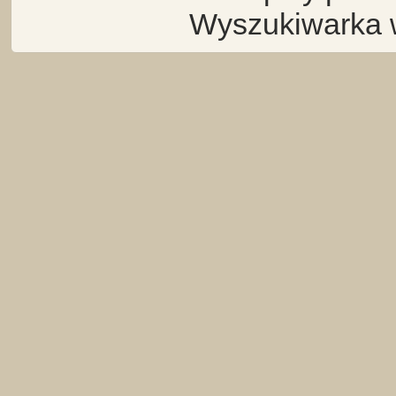
Wyszukiwarka 