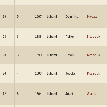
28
5
1887
Luboml
Dominika
Nieczaj
24
6
1888
Luboml
Feliks
Koszeluk
23
3
1890
Luboml
Antoni
Koszeluk
26
4
1893
Luboml
Józefa
Koszeluk
12
8
1894
Luboml
Józef
Stasiuk