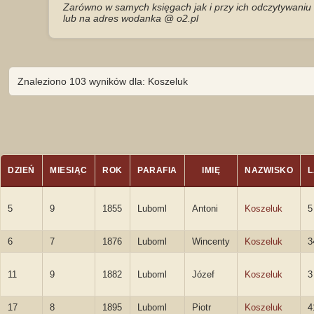
Zarówno w samych księgach jak i przy ich odczytywaniu 
lub na adres wodanka @ o2.pl
Znaleziono 103 wyników dla: Koszeluk
DZIEŃ
MIESIĄC
ROK
PARAFIA
IMIĘ
NAZWISKO
L
5
9
1855
Luboml
Antoni
Koszeluk
5
6
7
1876
Luboml
Wincenty
Koszeluk
3
11
9
1882
Luboml
Józef
Koszeluk
3
17
8
1895
Luboml
Piotr
Koszeluk
4