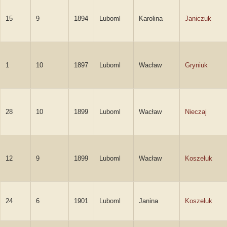
15
9
1894
Luboml
Karolina
Janiczuk
1
10
1897
Luboml
Wacław
Gryniuk
28
10
1899
Luboml
Wacław
Nieczaj
12
9
1899
Luboml
Wacław
Koszeluk
24
6
1901
Luboml
Janina
Koszeluk