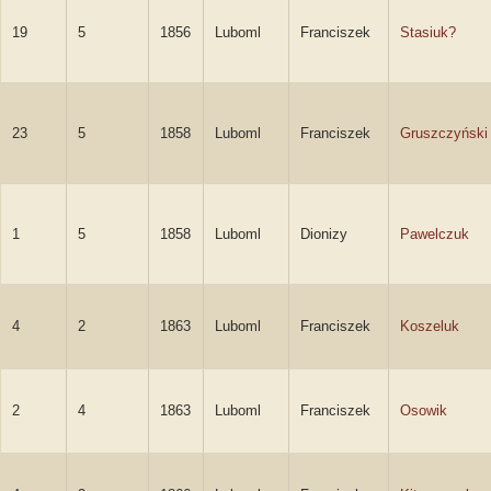
19
5
1856
Luboml
Franciszek
Stasiuk?
23
5
1858
Luboml
Franciszek
Gruszczyński
1
5
1858
Luboml
Dionizy
Pawelczuk
4
2
1863
Luboml
Franciszek
Koszeluk
2
4
1863
Luboml
Franciszek
Osowik