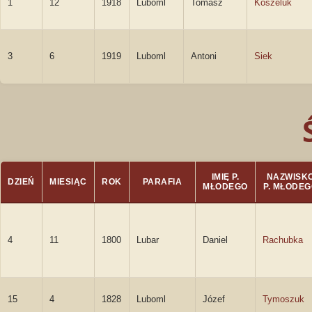
1
12
1918
Luboml
Tomasz
Koszeluk
3
6
1919
Luboml
Antoni
Siek
IMIĘ P.
NAZWISK
DZIEŃ
MIESIĄC
ROK
PARAFIA
MŁODEGO
P. MŁODE
4
11
1800
Lubar
Daniel
Rachubka
15
4
1828
Luboml
Józef
Tymoszuk