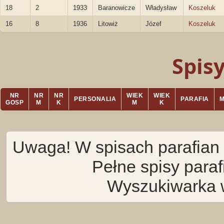
18
2
1933
Baranowicze
Władysław
Koszeluk
16
8
1936
Litowiż
Józef
Koszeluk
Spis
NR
NR
NR
WIEK
WIEK
PERSONALIA
PARAFIA
GOSP
M
K
M
K
Uwaga! W spisach parafian 
Pełne spisy para
Wyszukiwarka 