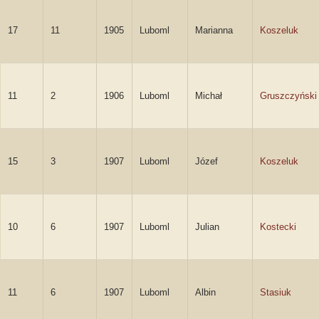
17
11
1905
Luboml
Marianna
Koszeluk
11
2
1906
Luboml
Michał
Gruszczyński
15
3
1907
Luboml
Józef
Koszeluk
10
6
1907
Luboml
Julian
Kostecki
11
6
1907
Luboml
Albin
Stasiuk