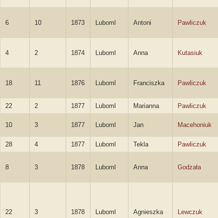
6
10
1873
Luboml
Antoni
Pawliczuk
4
2
1874
Luboml
Anna
Kutasiuk
18
11
1876
Luboml
Franciszka
Pawliczuk
22
2
1877
Luboml
Marianna
Pawliczuk
10
3
1877
Luboml
Jan
Macehoniuk
28
4
1877
Luboml
Tekla
Pawliczuk
8
3
1878
Luboml
Anna
Godzała
22
3
1878
Luboml
Agnieszka
Lewczuk