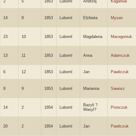
2
5
1853
Luboml
Andrzej
Kaganiuk
14
8
1853
Luboml
Elżbieta
Mysan
23
10
1853
Luboml
Magdalena
Macegoniuk
13
11
1853
Luboml
Anna
Adamczuk
6
12
1853
Luboml
Jan
Pawliczuk
8
9
1853
Luboml
Marianna
Sawosz
Bazyli ?
14
2
1854
Luboml
Pronczuk
Wasyl?
20
2
1854
Luboml
Jan
Pawliczuk