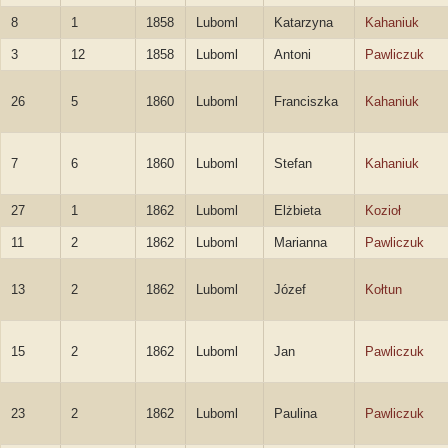
8
1
1858
Luboml
Katarzyna
Kahaniuk
3
12
1858
Luboml
Antoni
Pawliczuk
26
5
1860
Luboml
Franciszka
Kahaniuk
7
6
1860
Luboml
Stefan
Kahaniuk
27
1
1862
Luboml
Elżbieta
Kozioł
11
2
1862
Luboml
Marianna
Pawliczuk
13
2
1862
Luboml
Józef
Kołtun
15
2
1862
Luboml
Jan
Pawliczuk
23
2
1862
Luboml
Paulina
Pawliczuk