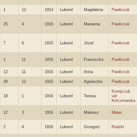
1
12
1914
Luboml
Magdalena
Pawliczuk
25
4
1915
Luboml
Marianna
Pawliczuk
7
5
1915
Luboml
Józef
Pawliczuk
1
11
1915
Luboml
Franciszka
Pawliczuk
12
11
1915
Luboml
Anna
Pawliczuk
28
12
1915
Luboml
Agnieszka
Pawliczuk
Kornijczuk
18
1
1916
Luboml
Teresa
vel
Korczmarska
12
3
1916
Luboml
Mateusz
Malec
2
4
1916
Luboml
Grzegorz
Rudzki