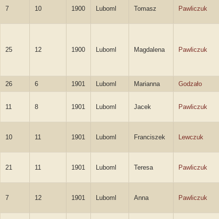
7
10
1900
Luboml
Tomasz
Pawliczuk
25
12
1900
Luboml
Magdalena
Pawliczuk
26
6
1901
Luboml
Marianna
Godzało
11
8
1901
Luboml
Jacek
Pawliczuk
10
11
1901
Luboml
Franciszek
Lewczuk
21
11
1901
Luboml
Teresa
Pawliczuk
7
12
1901
Luboml
Anna
Pawliczuk