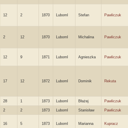
12
2
1870
Luboml
Stefan
Pawliczuk
2
12
1870
Luboml
Michalina
Pawliczuk
12
9
1871
Luboml
Agnieszka
Pawliczuk
17
12
1872
Luboml
Dominik
Rekuta
28
1
1873
Luboml
Błażej
Pawliczuk
2
2
1873
Luboml
Stanisław
Pawliczuk
16
5
1873
Luboml
Marianna
Kupracz