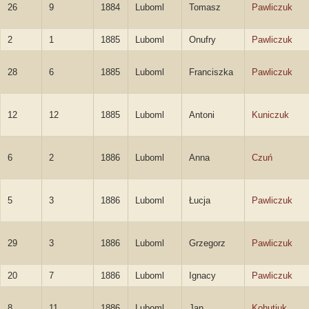
26
9
1884
Luboml
Tomasz
Pawliczuk
2
1
1885
Luboml
Onufry
Pawliczuk
28
6
1885
Luboml
Franciszka
Pawliczuk
12
12
1885
Luboml
Antoni
Kuniczuk
6
2
1886
Luboml
Anna
Czuń
5
3
1886
Luboml
Łucja
Pawliczuk
29
3
1886
Luboml
Grzegorz
Pawliczuk
20
7
1886
Luboml
Ignacy
Pawliczuk
8
11
1886
Luboml
Jan
Kohutiuk