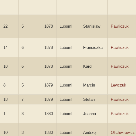
22
5
1878
Luboml
Stanisław
Pawliczuk
14
6
1878
Luboml
Franciszka
Pawliczuk
18
6
1878
Luboml
Karol
Pawliczuk
8
5
1879
Luboml
Marcin
Lewczuk
18
7
1879
Luboml
Stefan
Pawliczuk
1
3
1880
Luboml
Joanna
Pawliczuk
10
3
1880
Luboml
Andrzej
Olichwirowicz