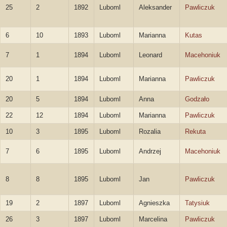
25
2
1892
Luboml
Aleksander
Pawliczuk
6
10
1893
Luboml
Marianna
Kutas
7
1
1894
Luboml
Leonard
Macehoniuk
20
1
1894
Luboml
Marianna
Pawliczuk
20
5
1894
Luboml
Anna
Godzało
22
12
1894
Luboml
Marianna
Pawliczuk
10
3
1895
Luboml
Rozalia
Rekuta
7
6
1895
Luboml
Andrzej
Macehoniuk
8
8
1895
Luboml
Jan
Pawliczuk
19
2
1897
Luboml
Agnieszka
Tatysiuk
26
3
1897
Luboml
Marcelina
Pawliczuk