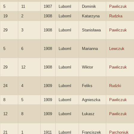
5
11
1907
Luboml
Dominik
Pawliczuk
19
2
1908
Luboml
Katarzyna
Rudzka
29
3
1908
Luboml
Stanisława
Pawliczuk
5
6
1908
Luboml
Marianna
Lewczuk
29
12
1908
Luboml
Wiktor
Pawliczuk
24
4
1909
Luboml
Feliks
Rudzki
8
5
1909
Luboml
Agnieszka
Pawliczuk
12
8
1909
Luboml
Łukasz
Pawliczuk
21
1
1911
Luboml
Franciszek
Parchoniuk