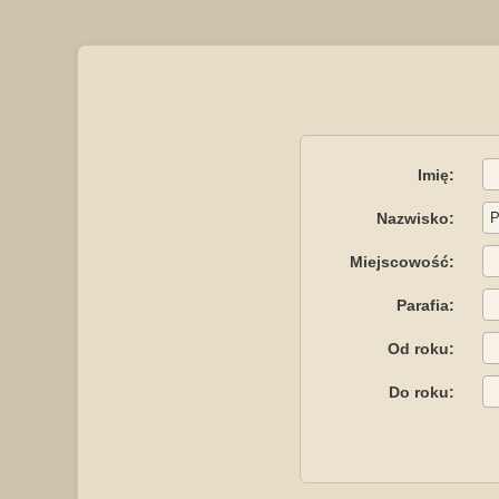
Imię:
Nazwisko:
Miejscowość:
Parafia:
Od roku:
Do roku: