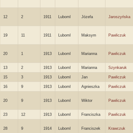
12
2
1911
Luboml
Józefa
Jaroszyńska
19
11
1911
Luboml
Maksym
Pawliczuk
20
1
1913
Luboml
Marianna
Pawliczuk
13
2
1913
Luboml
Marianna
Szynkaruk
15
3
1913
Luboml
Jan
Pawliczuk
16
9
1913
Luboml
Agnieszka
Pawliczuk
20
9
1913
Luboml
Wiktor
Pawliczuk
23
12
1913
Luboml
Franciszka
Pawliczuk
28
9
1914
Luboml
Franciszek
Krawczuk