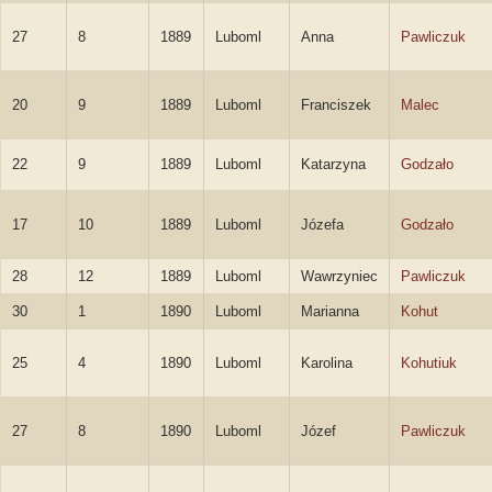
27
8
1889
Luboml
Anna
Pawliczuk
20
9
1889
Luboml
Franciszek
Malec
22
9
1889
Luboml
Katarzyna
Godzało
17
10
1889
Luboml
Józefa
Godzało
28
12
1889
Luboml
Wawrzyniec
Pawliczuk
30
1
1890
Luboml
Marianna
Kohut
25
4
1890
Luboml
Karolina
Kohutiuk
27
8
1890
Luboml
Józef
Pawliczuk