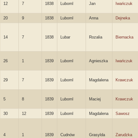
12
7
1838
Luboml
Jan
Iwańczuk
20
9
1838
Luboml
Anna
Dejneka
14
7
1838
Lubar
Rozalia
Biernacka
26
1
1839
Luboml
Agnieszka
Iwańczuk
29
7
1839
Luboml
Magdalena
Krawczuk
5
8
1839
Luboml
Maciej
Krawczuk
30
12
1839
Luboml
Magdalena
Sawosz
4
1
1839
Cudnów
Grasylda
Zarudzka