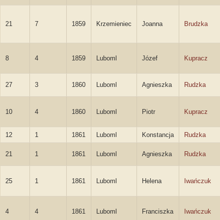
21
7
1859
Krzemieniec
Joanna
Brudzka
8
4
1859
Luboml
Józef
Kupracz
27
3
1860
Luboml
Agnieszka
Rudzka
10
4
1860
Luboml
Piotr
Kupracz
12
1
1861
Luboml
Konstancja
Rudzka
21
1
1861
Luboml
Agnieszka
Rudzka
25
1
1861
Luboml
Helena
Iwańczuk
4
4
1861
Luboml
Franciszka
Iwańczuk