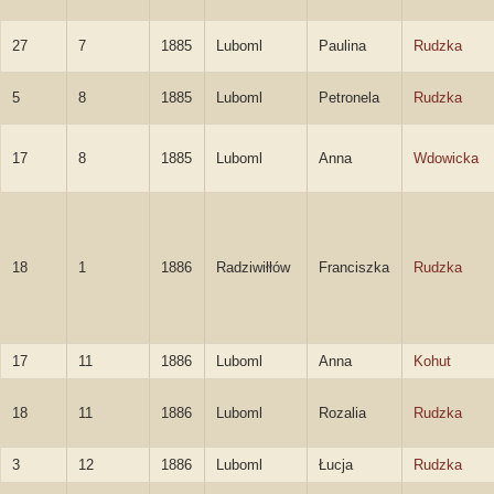
27
7
1885
Luboml
Paulina
Rudzka
5
8
1885
Luboml
Petronela
Rudzka
17
8
1885
Luboml
Anna
Wdowicka
18
1
1886
Radziwiłłów
Franciszka
Rudzka
17
11
1886
Luboml
Anna
Kohut
18
11
1886
Luboml
Rozalia
Rudzka
3
12
1886
Luboml
Łucja
Rudzka