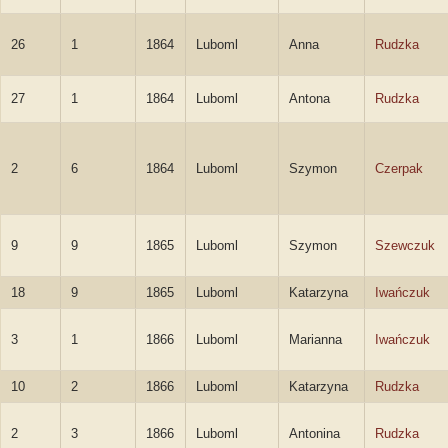
26
1
1864
Luboml
Anna
Rudzka
27
1
1864
Luboml
Antona
Rudzka
2
6
1864
Luboml
Szymon
Czerpak
9
9
1865
Luboml
Szymon
Szewczuk
18
9
1865
Luboml
Katarzyna
Iwańczuk
3
1
1866
Luboml
Marianna
Iwańczuk
10
2
1866
Luboml
Katarzyna
Rudzka
2
3
1866
Luboml
Antonina
Rudzka