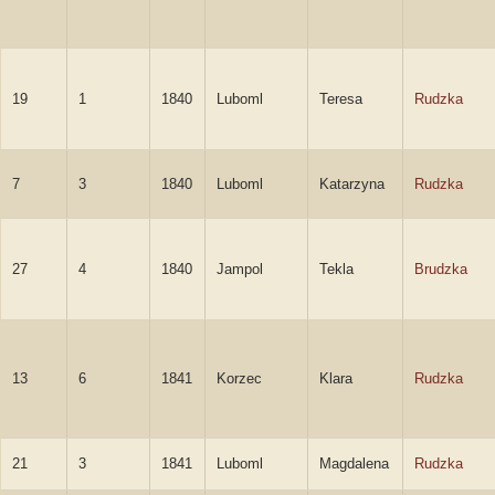
19
1
1840
Luboml
Teresa
Rudzka
7
3
1840
Luboml
Katarzyna
Rudzka
27
4
1840
Jampol
Tekla
Brudzka
13
6
1841
Korzec
Klara
Rudzka
21
3
1841
Luboml
Magdalena
Rudzka