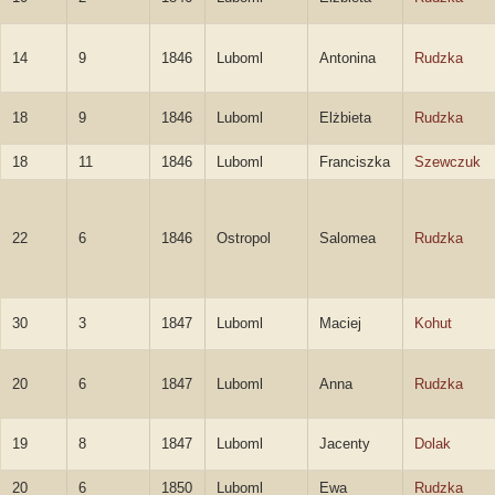
14
9
1846
Luboml
Antonina
Rudzka
18
9
1846
Luboml
Elżbieta
Rudzka
18
11
1846
Luboml
Franciszka
Szewczuk
22
6
1846
Ostropol
Salomea
Rudzka
30
3
1847
Luboml
Maciej
Kohut
20
6
1847
Luboml
Anna
Rudzka
19
8
1847
Luboml
Jacenty
Dolak
20
6
1850
Luboml
Ewa
Rudzka