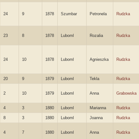
24
9
1878
Szumbar
Petronela
Rudzka
23
8
1878
Luboml
Rozalia
Rudzka
24
10
1878
Luboml
Agnieszka
Rudzka
20
9
1879
Luboml
Tekla
Rudzka
2
10
1879
Luboml
Anna
Grabowska
4
3
1880
Luboml
Marianna
Rudzka
8
3
1880
Luboml
Joanna
Rudzka
4
7
1880
Luboml
Anna
Rudzka