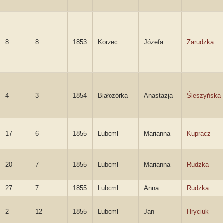
8
8
1853
Korzec
Józefa
Zarudzka
4
3
1854
Białozórka
Anastazja
Śleszyńska
17
6
1855
Luboml
Marianna
Kupracz
20
7
1855
Luboml
Marianna
Rudzka
27
7
1855
Luboml
Anna
Rudzka
2
12
1855
Luboml
Jan
Hryciuk