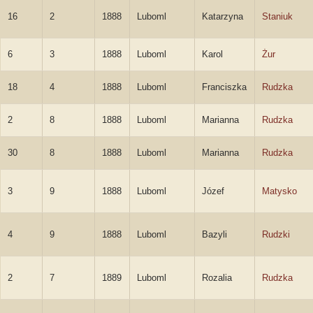
16
2
1888
Luboml
Katarzyna
Staniuk
6
3
1888
Luboml
Karol
Żur
18
4
1888
Luboml
Franciszka
Rudzka
2
8
1888
Luboml
Marianna
Rudzka
30
8
1888
Luboml
Marianna
Rudzka
3
9
1888
Luboml
Józef
Matysko
4
9
1888
Luboml
Bazyli
Rudzki
2
7
1889
Luboml
Rozalia
Rudzka