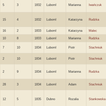
5
3
1832
Luboml
Marianna
Iwańczuk
15
4
1832
Luboml
Katarzyna
Rudzka
16
2
1833
Luboml
Katarzyna
Malec
10
8
1833
Luboml
Marianna
Rudzka
7
10
1834
Luboml
Piotr
Stachniuk
2
10
1834
Luboml
Piotr
Stachniuk
2
9
1834
Luboml
Marianna
Rudzka
28
3
1834
Luboml
Adam
Stachniuk
12
5
1835
Dubno
Rozalia
Stankowska