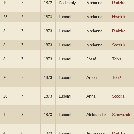
19
7
1872
Dederkały
Marianna
Rudzka
23
2
1873
Luboml
Marianna
Hryciuk
3
7
1873
Luboml
Marianna
Rudzka
8
7
1873
Luboml
Marianna
Stasiuk
8
7
1873
Luboml
Józef
Tołyż
26
7
1873
Luboml
Antoni
Tołyż
26
7
1873
Luboml
Anna
Stocka
1
8
1873
Luboml
Aleksander
Szewczuk
4
8
1873
Luboml
Agnieszka
Rudzka