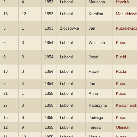
2
4
1853
Luboml
Marianna
Hryciuk
16
12
1853
Luboml
Karolina
Mazurkiewi
5
1
1853
Złoczówka
Jan
Kutasiewic
6
3
1854
Luboml
Wojciech
Kutas
9
3
1854
Luboml
Józef
Rucki
13
3
1854
Luboml
Paweł
Rucki
3
4
1854
Luboml
Jan
Kutas
21
1
1855
Luboml
Anna
Kutas
27
3
1855
Luboml
Katarzyna
Karczmars
15
8
1855
Luboml
Jadwiga
Kutas
12
9
1855
Luboml
Teresa
Oleniuk