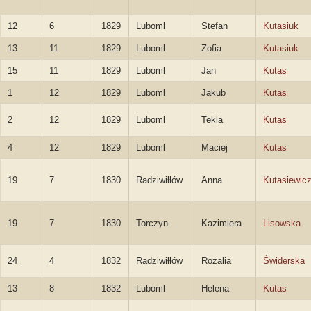
12
6
1829
Luboml
Stefan
Kutasiuk
13
11
1829
Luboml
Zofia
Kutasiuk
15
11
1829
Luboml
Jan
Kutas
1
12
1829
Luboml
Jakub
Kutas
2
12
1829
Luboml
Tekla
Kutas
4
12
1829
Luboml
Maciej
Kutas
19
7
1830
Radziwiłłów
Anna
Kutasiewic
19
7
1830
Torczyn
Kazimiera
Lisowska
24
4
1832
Radziwiłłów
Rozalia
Świderska
13
8
1832
Luboml
Helena
Kutas