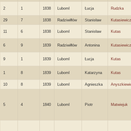
2
1
1838
Luboml
Łucja
Rudzka
29
7
1838
Radziwiłłów
Stanisław
Kutasiewic
11
6
1838
Luboml
Stanisław
Kutas
6
9
1839
Radziwiłłów
Antonina
Kutasiewic
9
1
1839
Luboml
Łucja
Kutas
1
8
1839
Luboml
Katarzyna
Kutas
10
8
1839
Luboml
Agnieszka
Anyszkiewi
5
4
1840
Luboml
Piotr
Matwiejuk