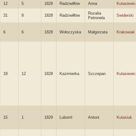
12
5
1828
Radziwiłłów
Anna
Kutasiewic
Rozalia
31
8
1828
Radziwiłłów
Swiderski
Petronela
6
6
1828
Wołoczyska
Małgorzata
Krakowiak
18
12
1828
Kazimierka
Szczepan
Kutasiewic
15
1
1829
Luboml
Antoni
Kutasiuk