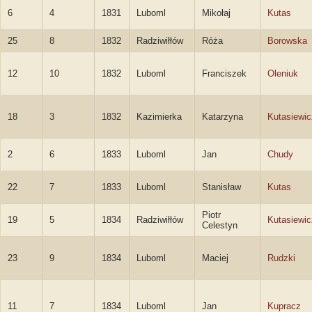
6
4
1831
Luboml
Mikołaj
Kutas
25
8
1832
Radziwiłłów
Róża
Borowska
12
10
1832
Luboml
Franciszek
Oleniuk
18
3
1832
Kazimierka
Katarzyna
Kutasiewic
2
6
1833
Luboml
Jan
Chudy
22
7
1833
Luboml
Stanisław
Kutas
Piotr
19
5
1834
Radziwiłłów
Kutasiewic
Celestyn
23
9
1834
Luboml
Maciej
Rudzki
11
7
1834
Luboml
Jan
Kupracz