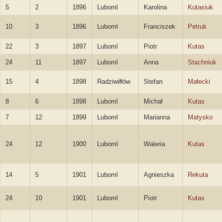
5
2
1896
Luboml
Karolina
Kutasiuk
10
3
1896
Luboml
Franciszek
Petruk
22
3
1897
Luboml
Piotr
Kutas
24
11
1897
Luboml
Anna
Stachniuk
15
4
1898
Radziwiłłów
Stefan
Małecki
8
6
1898
Luboml
Michał
Kutas
7
12
1899
Luboml
Marianna
Matysko
24
12
1900
Luboml
Waleria
Kutas
14
5
1901
Luboml
Agnieszka
Rekuta
24
10
1901
Luboml
Piotr
Kutas