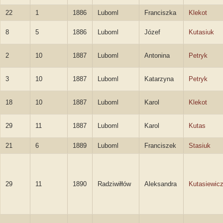
22
1
1886
Luboml
Franciszka
Klekot
8
5
1886
Luboml
Józef
Kutasiuk
2
10
1887
Luboml
Antonina
Petryk
3
10
1887
Luboml
Katarzyna
Petryk
18
10
1887
Luboml
Karol
Klekot
29
11
1887
Luboml
Karol
Kutas
21
6
1889
Luboml
Franciszek
Stasiuk
29
11
1890
Radziwiłłów
Aleksandra
Kutasiewic