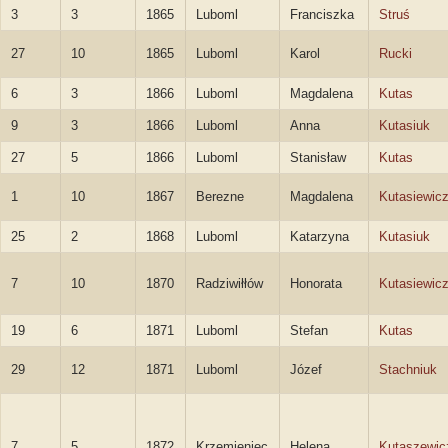
3
3
1865
Luboml
Franciszka
Struś
27
10
1865
Luboml
Karol
Rucki
6
3
1866
Luboml
Magdalena
Kutas
9
3
1866
Luboml
Anna
Kutasiuk
27
5
1866
Luboml
Stanisław
Kutas
1
10
1867
Berezne
Magdalena
Kutasiewic
25
2
1868
Luboml
Katarzyna
Kutasiuk
7
10
1870
Radziwiłłów
Honorata
Kutasiewic
19
6
1871
Luboml
Stefan
Kutas
29
12
1871
Luboml
Józef
Stachniuk
7
5
1872
Krzemieniec
Helena
Kutaszewic