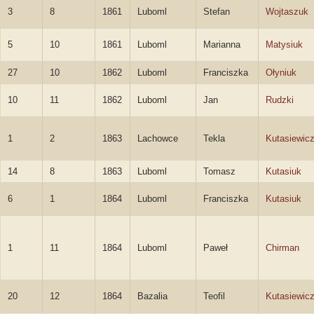
3
8
1861
Luboml
Stefan
Wojtaszuk
5
10
1861
Luboml
Marianna
Matysiuk
27
10
1862
Luboml
Franciszka
Ołyniuk
10
11
1862
Luboml
Jan
Rudzki
1
2
1863
Lachowce
Tekla
Kutasiewic
14
8
1863
Luboml
Tomasz
Kutasiuk
6
1
1864
Luboml
Franciszka
Kutasiuk
1
11
1864
Luboml
Paweł
Chirman
20
12
1864
Bazalia
Teofil
Kutasiewic