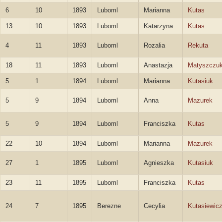
6
10
1893
Luboml
Marianna
Kutas
13
10
1893
Luboml
Katarzyna
Kutas
4
11
1893
Luboml
Rozalia
Rekuta
18
11
1893
Luboml
Anastazja
Matyszczu
5
1
1894
Luboml
Marianna
Kutasiuk
5
9
1894
Luboml
Anna
Mazurek
5
9
1894
Luboml
Franciszka
Kutas
22
10
1894
Luboml
Marianna
Mazurek
27
1
1895
Luboml
Agnieszka
Kutasiuk
23
11
1895
Luboml
Franciszka
Kutas
24
7
1895
Berezne
Cecylia
Kutasiewic