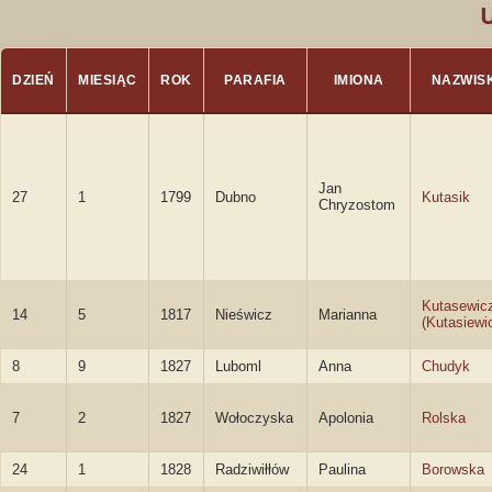
DZIEŃ
MIESIĄC
ROK
PARAFIA
IMIONA
NAZWIS
Jan
27
1
1799
Dubno
Kutasik
Chryzostom
Kutasewic
14
5
1817
Nieświcz
Marianna
(Kutasiewi
8
9
1827
Luboml
Anna
Chudyk
7
2
1827
Wołoczyska
Apolonia
Rolska
24
1
1828
Radziwiłłów
Paulina
Borowska