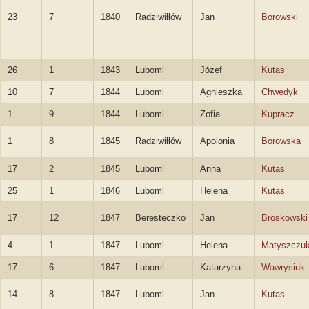
23
7
1840
Radziwiłłów
Jan
Borowski
26
1
1843
Luboml
Józef
Kutas
10
7
1844
Luboml
Agnieszka
Chwedyk
1
9
1844
Luboml
Zofia
Kupracz
1
8
1845
Radziwiłłów
Apolonia
Borowska
17
2
1845
Luboml
Anna
Kutas
25
1
1846
Luboml
Helena
Kutas
17
12
1847
Beresteczko
Jan
Broskowski
4
1
1847
Luboml
Helena
Matyszczu
17
6
1847
Luboml
Katarzyna
Wawrysiuk
14
8
1847
Luboml
Jan
Kutas