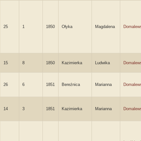
25
1
1850
Ołyka
Magdalena
Domalew
15
8
1850
Kazimierka
Ludwika
Domalew
26
6
1851
Bereźnica
Marianna
Domalew
14
3
1851
Kazimierka
Marianna
Domalew