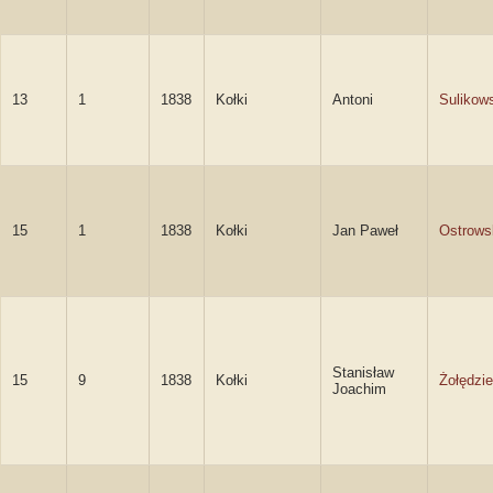
13
1
1838
Kołki
Antoni
Sulikow
15
1
1838
Kołki
Jan Paweł
Ostrows
Stanisław
15
9
1838
Kołki
Żołędzi
Joachim