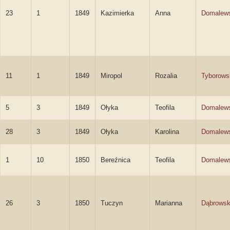
23
1
1849
Kazimierka
Anna
Domalew
11
1
1849
Miropol
Rozalia
Tyborows
5
3
1849
Ołyka
Teofila
Domalew
28
3
1849
Ołyka
Karolina
Domalew
1
10
1850
Bereźnica
Teofila
Domalew
26
3
1850
Tuczyn
Marianna
Dąbrows