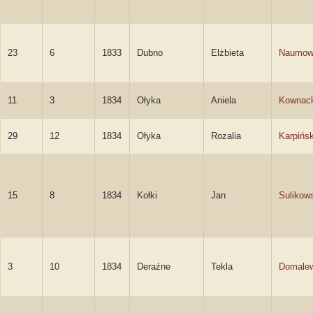
23
6
1833
Dubno
Elżbieta
Naumow
11
3
1834
Ołyka
Aniela
Kownac
29
12
1834
Ołyka
Rozalia
Karpińs
15
8
1834
Kołki
Jan
Sulikow
3
10
1834
Deraźne
Tekla
Domale