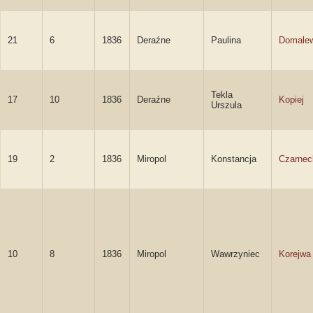
21
6
1836
Deraźne
Paulina
Domale
Tekla
17
10
1836
Deraźne
Kopiej
Urszula
19
2
1836
Miropol
Konstancja
Czarnec
10
8
1836
Miropol
Wawrzyniec
Korejwa