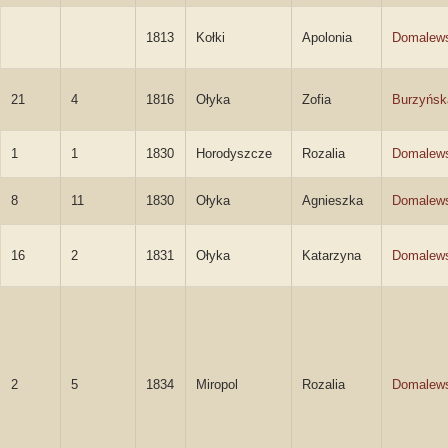
1813
Kołki
Apolonia
Domalew
21
4
1816
Ołyka
Zofia
Burzyńsk
1
1
1830
Horodyszcze
Rozalia
Domalew
8
11
1830
Ołyka
Agnieszka
Domalew
16
2
1831
Ołyka
Katarzyna
Domalew
2
5
1834
Miropol
Rozalia
Domalew