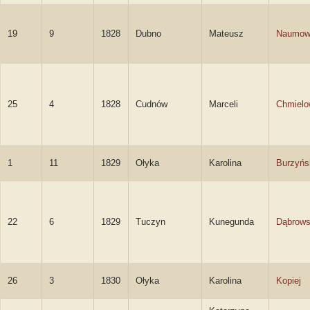
19
9
1828
Dubno
Mateusz
Naumow
25
4
1828
Cudnów
Marceli
Chmielo
1
11
1829
Ołyka
Karolina
Burzyńs
22
6
1829
Tuczyn
Kunegunda
Dąbrow
26
3
1830
Ołyka
Karolina
Kopiej