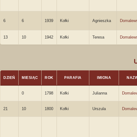
6
6
1939
Kołki
Agnieszka
Domalew
13
10
1942
Kołki
Teresa
Domalew
DZIEŃ
MIESIĄC
ROK
PARAFIA
IMIONA
NAZ
0
1798
Kołki
Julianna
Domale
21
10
1800
Kołki
Urszula
Domale