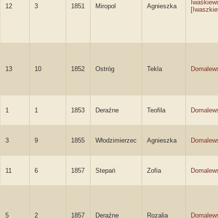
Iwaśkiew
12
3
1851
Miropol
Agnieszka
[Iwaszkie
13
10
1852
Ostróg
Tekla
Domalew
1
1
1853
Deraźne
Teofila
Domalew
3
9
1855
Włodzimierzec
Agnieszka
Domalew
11
6
1857
Stepań
Zofia
Domalew
5
2
1857
Deraźne
Rozalia
Domalew