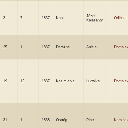
Józef
3
7
1837
Kołki
Orliński
Kalasanty
25
1
1837
Deraźne
Aniela
Domale
19
12
1837
Kazimierka
Ludwika
Domale
31
1
1838
Ostróg
Piotr
Karpińsk