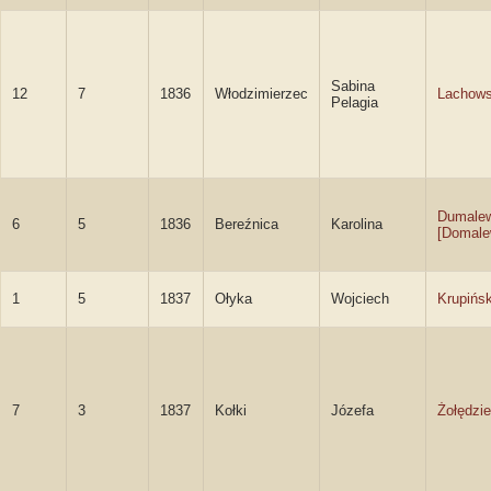
Sabina
12
7
1836
Włodzimierzec
Lachow
Pelagia
Dumale
6
5
1836
Bereźnica
Karolina
[Domale
1
5
1837
Ołyka
Wojciech
Krupińsk
7
3
1837
Kołki
Józefa
Żołędzi