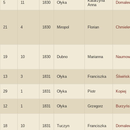
Katarzyna
5
11
1830
Ołyka
Domale
Anna
21
4
1830
Miropol
Florian
Chmiele
19
10
1830
Dubno
Marianna
Naumow
13
3
1831
Ołyka
Franciszka
Śliwińsk
29
1
1831
Ołyka
Piotr
Kopiej
12
1
1831
Ołyka
Grzegorz
Burzyńs
18
10
1831
Tuczyn
Franciszka
Domale