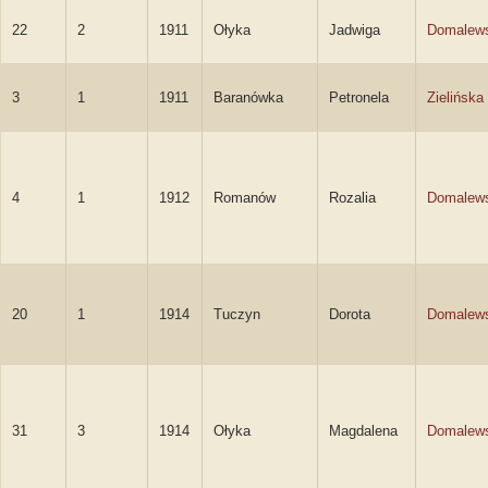
22
2
1911
Ołyka
Jadwiga
Domalew
3
1
1911
Baranówka
Petronela
Zielińska
4
1
1912
Romanów
Rozalia
Domalew
20
1
1914
Tuczyn
Dorota
Domalew
31
3
1914
Ołyka
Magdalena
Domalew