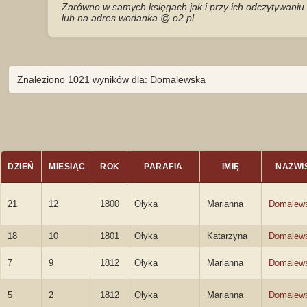
Zarówno w samych księgach jak i przy ich odczytywaniu 
lub na adres wodanka @ o2.pl
Znaleziono 1021 wyników dla: Domalewska
DZIEŃ
MIESIĄC
ROK
PARAFIA
IMIĘ
NAZWI
21
12
1800
Ołyka
Marianna
Domalew
18
10
1801
Ołyka
Katarzyna
Domalew
7
9
1812
Ołyka
Marianna
Domalew
5
2
1812
Ołyka
Marianna
Domalew