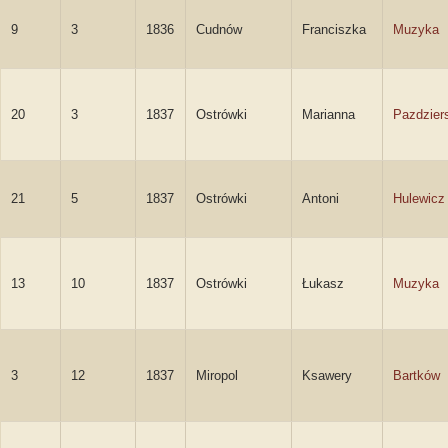
9
3
1836
Cudnów
Franciszka
Muzyka
20
3
1837
Ostrówki
Marianna
Pazdzier
21
5
1837
Ostrówki
Antoni
Hulewicz
13
10
1837
Ostrówki
Łukasz
Muzyka
3
12
1837
Miropol
Ksawery
Bartków