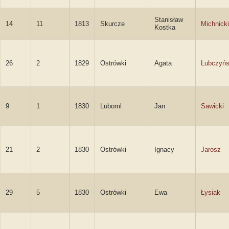
Stanisław
14
11
1813
Skurcze
Michnicki
Kostka
26
2
1829
Ostrówki
Agata
Lubczyń
9
1
1830
Luboml
Jan
Sawicki
21
2
1830
Ostrówki
Ignacy
Jarosz
29
5
1830
Ostrówki
Ewa
Łysiak