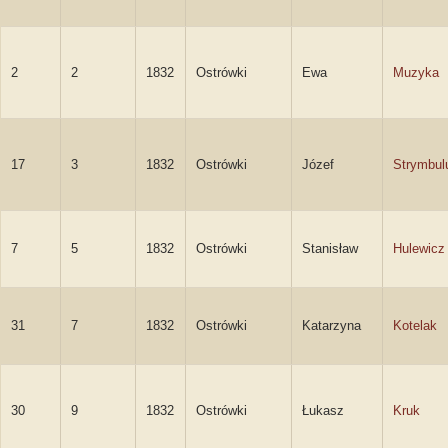
2
2
1832
Ostrówki
Ewa
Muzyka
17
3
1832
Ostrówki
Józef
Strymbul
7
5
1832
Ostrówki
Stanisław
Hulewicz
31
7
1832
Ostrówki
Katarzyna
Kotelak
30
9
1832
Ostrówki
Łukasz
Kruk