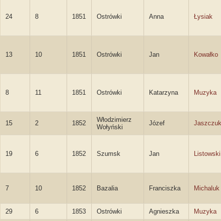
24
8
1851
Ostrówki
Anna
Łysiak
13
10
1851
Ostrówki
Jan
Kowałko
8
11
1851
Ostrówki
Katarzyna
Muzyka
Włodzimierz
15
2
1852
Józef
Jaszczu
Wołyński
19
6
1852
Szumsk
Jan
Listowski
7
10
1852
Bazalia
Franciszka
Michaluk
29
6
1853
Ostrówki
Agnieszka
Muzyka