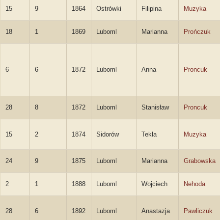
15
9
1864
Ostrówki
Filipina
Muzyka
18
1
1869
Luboml
Marianna
Prończuk
6
6
1872
Luboml
Anna
Proncuk
28
8
1872
Luboml
Stanisław
Proncuk
15
2
1874
Sidorów
Tekla
Muzyka
24
9
1875
Luboml
Marianna
Grabowska
2
1
1888
Luboml
Wojciech
Nehoda
28
6
1892
Luboml
Anastazja
Pawliczuk