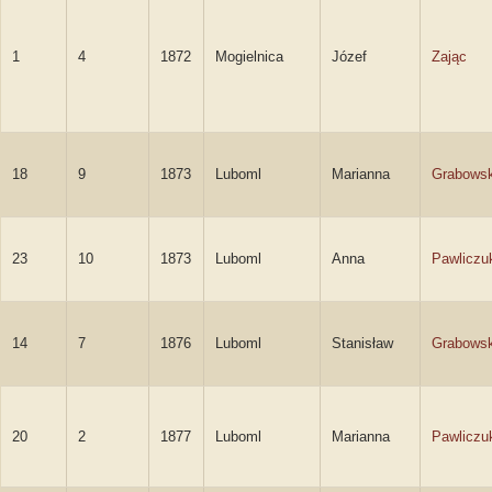
1
4
1872
Mogielnica
Józef
Zając
18
9
1873
Luboml
Marianna
Grabows
23
10
1873
Luboml
Anna
Pawliczu
14
7
1876
Luboml
Stanisław
Grabowsk
20
2
1877
Luboml
Marianna
Pawliczu