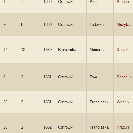
1
7
1830
Ostrówki
Piotr
Pradun
26
8
1830
Ostrówki
Ludwika
Muzyka
14
12
1830
Białozórka
Marianna
Kopiak
8
3
1831
Ostrówki
Ewa
Panasiuk
28
3
1831
Ostrówki
Franciszek
Wasiuk
28
1
1832
Ostrówki
Franciszka
Pradun