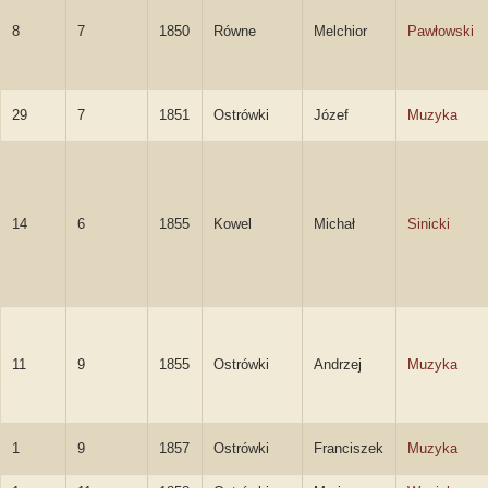
8
7
1850
Równe
Melchior
Pawłowski
29
7
1851
Ostrówki
Józef
Muzyka
14
6
1855
Kowel
Michał
Sinicki
11
9
1855
Ostrówki
Andrzej
Muzyka
1
9
1857
Ostrówki
Franciszek
Muzyka