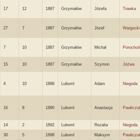
17
12
1887
Grzymałów
Józefa
Trawka
27
7
1887
Grzymałów
Józef
Wargocki
7
10
1887
Grzymałów
Michał
Porochoń
15
10
1887
Grzymałów
Szymon
Jóźwa
4
10
1888
Luboml
Adam
Niegoda
16
8
1890
Luboml
Anastazja
Pawliczu
14
2
1892
Luboml
Rozalia
Niegoda
30
5
1898
Luboml
Maksym
Pawliczu