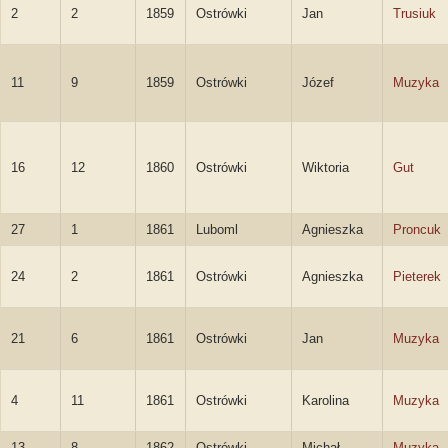
2
2
1859
Ostrówki
Jan
Trusiuk
11
9
1859
Ostrówki
Józef
Muzyka
16
12
1860
Ostrówki
Wiktoria
Gut
27
1
1861
Luboml
Agnieszka
Proncuk
24
2
1861
Ostrówki
Agnieszka
Pieterek
21
6
1861
Ostrówki
Jan
Muzyka
4
11
1861
Ostrówki
Karolina
Muzyka
13
8
1862
Ostrówki
Michał
Muzyka