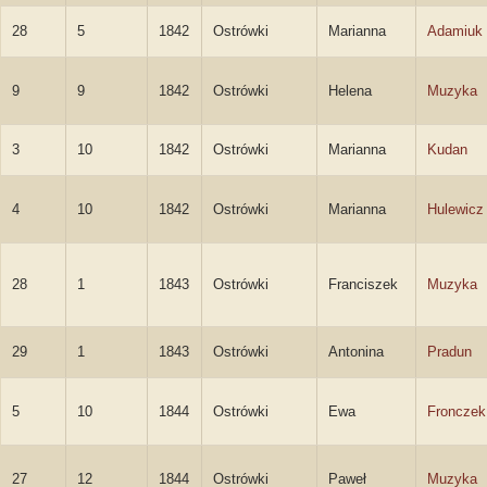
28
5
1842
Ostrówki
Marianna
Adamiuk
9
9
1842
Ostrówki
Helena
Muzyka
3
10
1842
Ostrówki
Marianna
Kudan
4
10
1842
Ostrówki
Marianna
Hulewicz
28
1
1843
Ostrówki
Franciszek
Muzyka
29
1
1843
Ostrówki
Antonina
Pradun
5
10
1844
Ostrówki
Ewa
Fronczek
27
12
1844
Ostrówki
Paweł
Muzyka