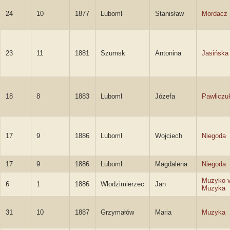
24
10
1877
Luboml
Stanisław
Mordacz
23
11
1881
Szumsk
Antonina
Jasińska
18
8
1883
Luboml
Józefa
Pawliczu
17
9
1886
Luboml
Wojciech
Niegoda
17
9
1886
Luboml
Magdalena
Niegoda
Muzyko v
6
1
1886
Włodzimierzec
Jan
Muzyka
31
10
1887
Grzymałów
Maria
Muzyka