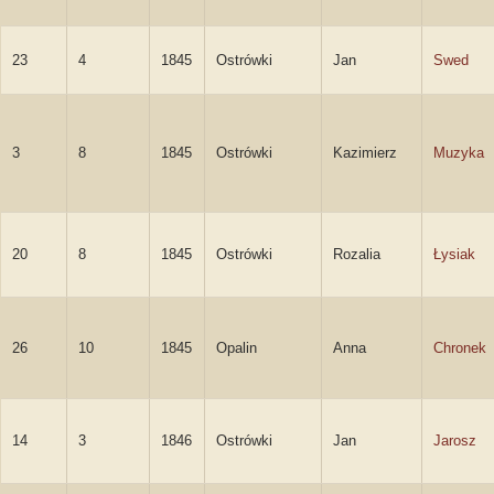
23
4
1845
Ostrówki
Jan
Swed
3
8
1845
Ostrówki
Kazimierz
Muzyka
20
8
1845
Ostrówki
Rozalia
Łysiak
26
10
1845
Opalin
Anna
Chronek
14
3
1846
Ostrówki
Jan
Jarosz