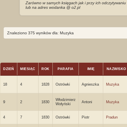
Zarówno w samych księgach jak i przy ich odczytywaniu 
lub na adres wodanka @ o2.pl
Znaleziono 375 wyników dla: Muzyka
DZIEŃ
MIESIĄC
ROK
PARAFIA
IMIĘ
NAZWISKO
18
4
1828
Ostrówki
Agnieszka
Muzyka
Włodzimierz
9
2
1830
Antoni
Muzyka
Wołyński
4
7
1830
Ostrówki
Piotr
Pradun