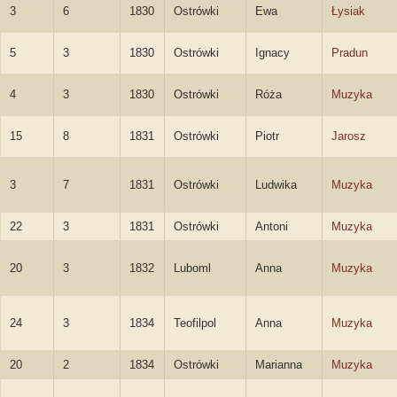
3
6
1830
Ostrówki
Ewa
Łysiak
5
3
1830
Ostrówki
Ignacy
Pradun
4
3
1830
Ostrówki
Róża
Muzyka
15
8
1831
Ostrówki
Piotr
Jarosz
3
7
1831
Ostrówki
Ludwika
Muzyka
22
3
1831
Ostrówki
Antoni
Muzyka
20
3
1832
Luboml
Anna
Muzyka
24
3
1834
Teofilpol
Anna
Muzyka
20
2
1834
Ostrówki
Marianna
Muzyka