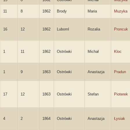
11
8
1862
Brody
Maria
Muzyka
16
12
1862
Luboml
Rozalia
Proncuk
1
11
1862
Ostrówki
Michał
Kloc
1
9
1863
Ostrówki
Anastazja
Pradun
17
12
1863
Ostrówki
Stefan
Pioterek
4
2
1864
Ostrówki
Anastazja
Łysiak