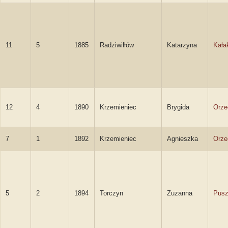
11
5
1885
Radziwiłłów
Katarzyna
Kała
12
4
1890
Krzemieniec
Brygida
Orze
7
1
1892
Krzemieniec
Agnieszka
Orze
5
2
1894
Torczyn
Zuzanna
Pusz