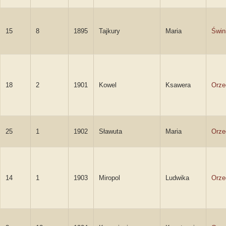
15
8
1895
Tajkury
Maria
Świn
18
2
1901
Kowel
Ksawera
Orze
25
1
1902
Sławuta
Maria
Orze
14
1
1903
Miropol
Ludwika
Orze