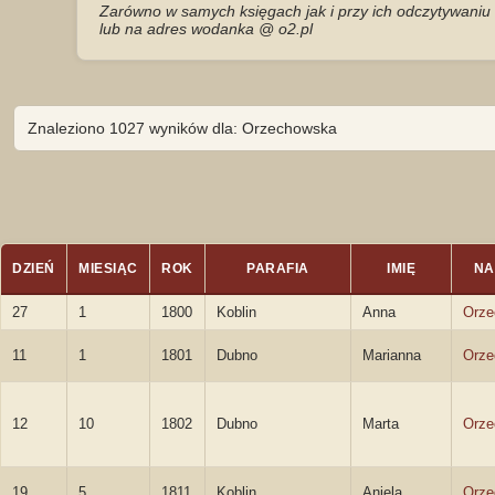
Zarówno w samych księgach jak i przy ich odczytywaniu 
lub na adres wodanka @ o2.pl
Znaleziono 1027 wyników dla: Orzechowska
DZIEŃ
MIESIĄC
ROK
PARAFIA
IMIĘ
NA
27
1
1800
Koblin
Anna
Orze
11
1
1801
Dubno
Marianna
Orze
12
10
1802
Dubno
Marta
Orze
19
5
1811
Koblin
Aniela
Orze