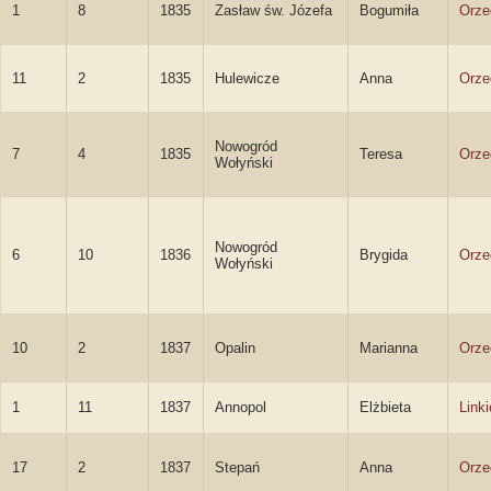
1
8
1835
Zasław św. Józefa
Bogumiła
Orze
11
2
1835
Hulewicze
Anna
Orze
Nowogród
7
4
1835
Teresa
Orze
Wołyński
Nowogród
6
10
1836
Brygida
Orze
Wołyński
10
2
1837
Opalin
Marianna
Orze
1
11
1837
Annopol
Elżbieta
Link
17
2
1837
Stepań
Anna
Orze