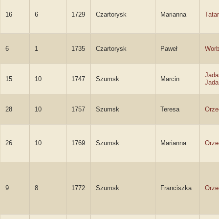
16
6
1729
Czartorysk
Marianna
Tata
6
1
1735
Czartorysk
Paweł
Worb
Jada
15
10
1747
Szumsk
Marcin
Jada
28
10
1757
Szumsk
Teresa
Orze
26
10
1769
Szumsk
Marianna
Orze
9
8
1772
Szumsk
Franciszka
Orze