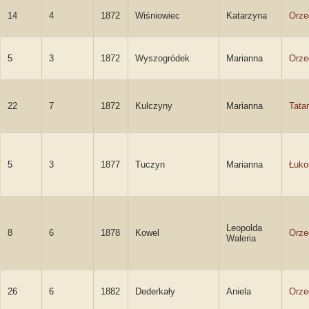
14
4
1872
Wiśniowiec
Katarzyna
Orze
5
3
1872
Wyszogródek
Marianna
Orze
22
7
1872
Kulczyny
Marianna
Tata
5
3
1877
Tuczyn
Marianna
Łuk
Leopolda
8
6
1878
Kowel
Orze
Waleria
26
6
1882
Dederkały
Aniela
Orze