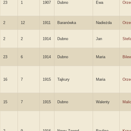
23
1
1907
Dubno
Ewa
Orze
2
12
1911
Baranówka
Nadieżda
Orze
2
2
1914
Dubno
Jan
Stef
23
6
1914
Dubno
Maria
Bile
16
7
1915
Tajkury
Maria
Orze
15
7
1915
Dubno
Walenty
Mali
2
9
1916
Nowy Zawod
Paulina
Krzy