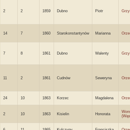
2
2
1859
Dubno
Piotr
Grzy
14
7
1860
Starokonstantynów
Marianna
Orze
7
8
1861
Dubno
Walenty
Grzy
11
2
1861
Cudnów
Seweryna
Orze
24
10
1863
Korzec
Magdalena
Orze
Won
2
10
1863
Kisielin
Honorata
(Wąs
6
11
1865
Kulczyny
Franciszka
Orze