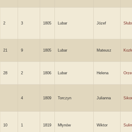
2
3
1805
Lubar
Józef
Słub
21
9
1805
Lubar
Mateusz
Kozł
28
2
1806
Lubar
Helena
Orze
4
1809
Torczyn
Julianna
Siko
10
1
1819
Młynów
Wiktor
Suli