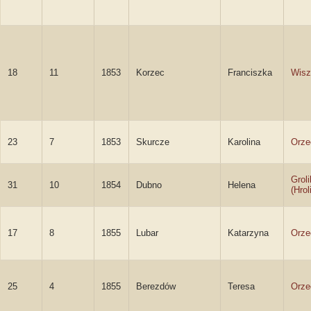
18
11
1853
Korzec
Franciszka
Wisz
23
7
1853
Skurcze
Karolina
Orze
Grol
31
10
1854
Dubno
Helena
(Hro
17
8
1855
Lubar
Katarzyna
Orze
25
4
1855
Berezdów
Teresa
Orze