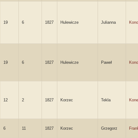
19
6
1827
Hulewicze
Julianna
Kono
19
6
1827
Hulewicze
Paweł
Kono
12
2
1827
Korzec
Tekla
Kone
6
11
1827
Korzec
Grzegorz
Fran