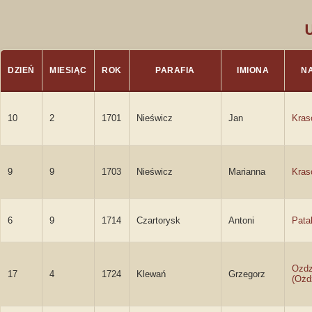
DZIEŃ
MIESIĄC
ROK
PARAFIA
IMIONA
N
10
2
1701
Nieświcz
Jan
Kras
9
9
1703
Nieświcz
Marianna
Kras
6
9
1714
Czartorysk
Antoni
Pata
Ozdz
17
4
1724
Klewań
Grzegorz
(Ożd