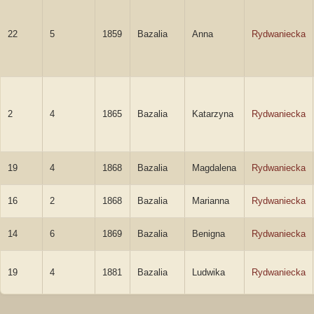
22
5
1859
Bazalia
Anna
Rydwaniecka
2
4
1865
Bazalia
Katarzyna
Rydwaniecka
19
4
1868
Bazalia
Magdalena
Rydwaniecka
16
2
1868
Bazalia
Marianna
Rydwaniecka
14
6
1869
Bazalia
Benigna
Rydwaniecka
19
4
1881
Bazalia
Ludwika
Rydwaniecka