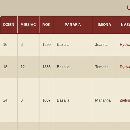
DZIEŃ
MIESIĄC
ROK
PARAFIA
IMIONA
NAZ
16
8
1830
Bazalia
Joanna
Rydwa
18
12
1836
Bazalia
Tomasz
Rydwa
24
3
1837
Bazalia
Marianna
Zieliń