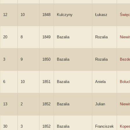
12
10
1848
Kulczyny
Łukasz
Święc
20
8
1849
Bazalia
Rozalia
Niewi
3
9
1850
Bazalia
Rozalia
Bezd
6
10
1851
Bazalia
Aniela
Boluc
13
2
1852
Bazalia
Julian
Niewi
30
3
1852
Bazalia
Franciszek
Kopes