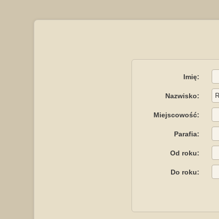
Imię:
Nazwisko:
Miejscowość:
Parafia:
Od roku:
Do roku: