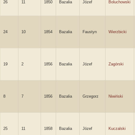
26
11
1850
Bazalia
Józef
Boluchowski
24
10
1854
Bazalia
Faustyn
Wierzbicki
19
2
1856
Bazalia
Józef
Zagórski
8
7
1856
Bazalia
Grzegorz
Niwiński
25
11
1858
Bazalia
Józef
Kuczalski