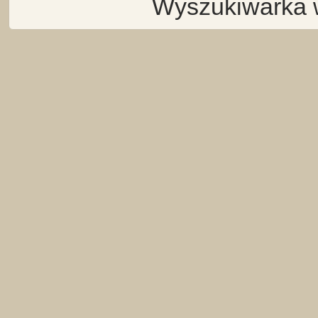
Wyszukiwarka 