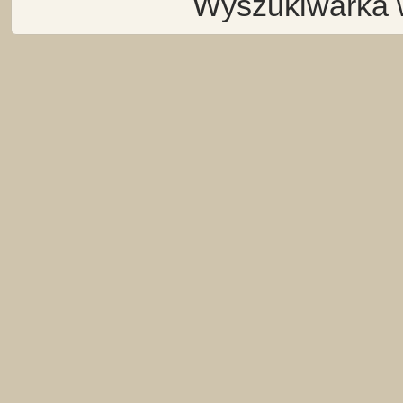
Wyszukiwarka 