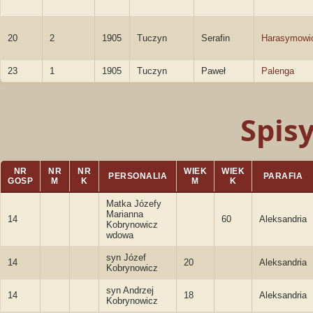
20
2
1905
Tuczyn
Serafin
Harasymowi
23
1
1905
Tuczyn
Paweł
Palenga
Spis
NR
NR
NR
WIEK
WIEK
PERSONALIA
PARAFIA
GOSP
M
K
M
K
Matka Józefy
Marianna
14
60
Aleksandria
Kobrynowicz
wdowa
syn Józef
14
20
Aleksandria
Kobrynowicz
syn Andrzej
14
18
Aleksandria
Kobrynowicz