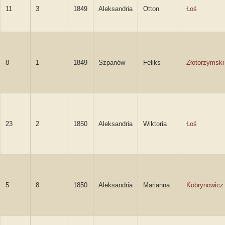
11
3
1849
Aleksandria
Otton
Łoś
8
1
1849
Szpanów
Feliks
Złotorzymski
23
2
1850
Aleksandria
Wiktoria
Łoś
5
8
1850
Aleksandria
Marianna
Kobrynowicz