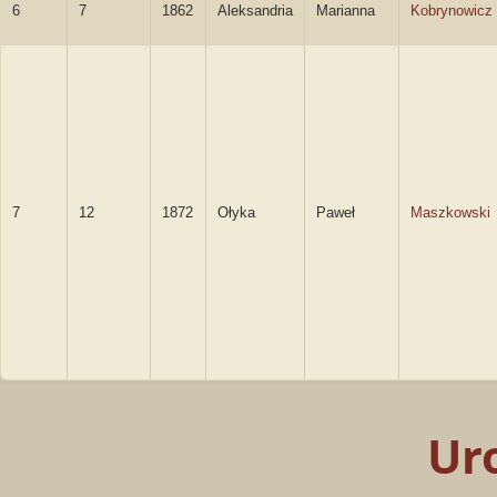
6
7
1862
Aleksandria
Marianna
Kobrynowicz
7
12
1872
Ołyka
Paweł
Maszkowski
Ur