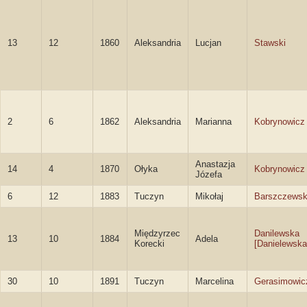
13
12
1860
Aleksandria
Lucjan
Stawski
2
6
1862
Aleksandria
Marianna
Kobrynowicz
Anastazja
14
4
1870
Ołyka
Kobrynowicz
Józefa
6
12
1883
Tuczyn
Mikołaj
Barszczewsk
Międzyrzec
Danilewska
13
10
1884
Adela
Korecki
[Danielewska
30
10
1891
Tuczyn
Marcelina
Gerasimowic