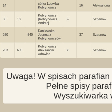
córka Ludwika
14
16
Aleksandria
Kobrynowicz
Kubrynowicz
35
18
[Kobrynowicz]
52
Szpanów
Andrzej
Danilewska
260
540
Joanna z
37
Szpanów
Kobrynowiczów
Kobrynowicz
263
605
Aleksander
38
Szpanów
wdowiec
Uwaga! W spisach parafian 
Pełne spisy para
Wyszukiwarka 