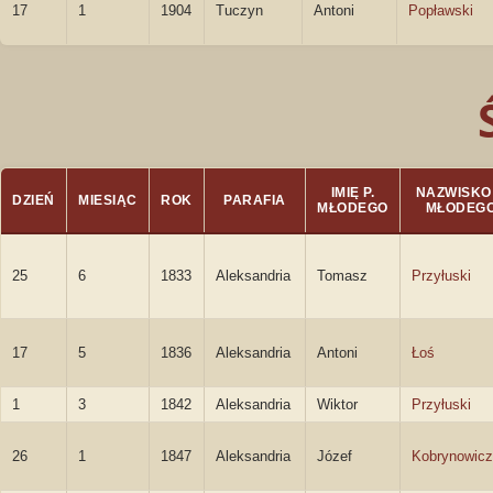
17
1
1904
Tuczyn
Antoni
Popławski
IMIĘ P.
NAZWISKO 
DZIEŃ
MIESIĄC
ROK
PARAFIA
MŁODEGO
MŁODEG
25
6
1833
Aleksandria
Tomasz
Przyłuski
17
5
1836
Aleksandria
Antoni
Łoś
1
3
1842
Aleksandria
Wiktor
Przyłuski
26
1
1847
Aleksandria
Józef
Kobrynowicz