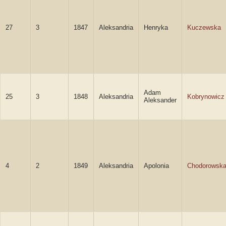
27
3
1847
Aleksandria
Henryka
Kuczewska
Adam
25
3
1848
Aleksandria
Kobrynowicz
Aleksander
4
2
1849
Aleksandria
Apolonia
Chodorowsk