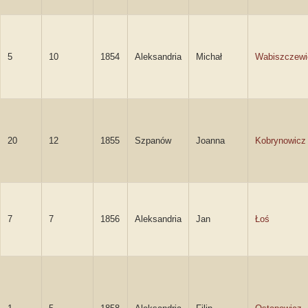
5
10
1854
Aleksandria
Michał
Wabiszczewi
20
12
1855
Szpanów
Joanna
Kobrynowicz
7
7
1856
Aleksandria
Jan
Łoś