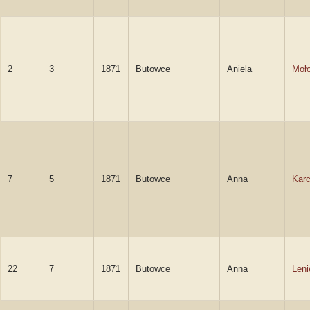
2
3
1871
Butowce
Aniela
Moł
7
5
1871
Butowce
Anna
Kar
22
7
1871
Butowce
Anna
Leni