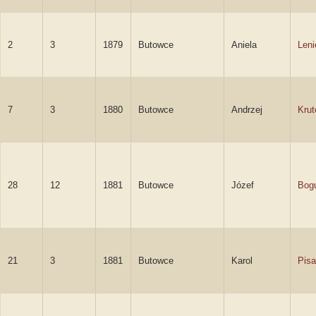
2
3
1879
Butowce
Aniela
Leni
7
3
1880
Butowce
Andrzej
Krut
28
12
1881
Butowce
Józef
Bog
21
3
1881
Butowce
Karol
Pisa