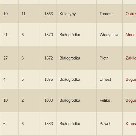
10
11
1863
Kulczyny
Tomasz
Ostro
21
6
1870
Białogródka
Władysław
Mond
27
6
1872
Białogródka
Piotr
Zaklic
4
5
1875
Białogródka
Ernest
Bogus
10
2
1880
Białogródka
Feliks
Bogus
6
6
1883
Białogródka
Paweł
Krups