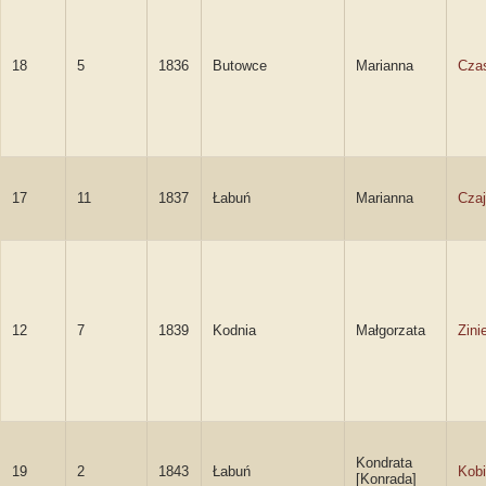
18
5
1836
Butowce
Marianna
Cza
17
11
1837
Łabuń
Marianna
Cza
12
7
1839
Kodnia
Małgorzata
Zini
Kondrata
19
2
1843
Łabuń
Kobi
[Konrada]