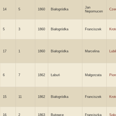
Jan
14
5
1860
Białogródka
Czer
Nepomucen
5
3
1860
Białogródka
Franciszek
Krot
17
1
1860
Białogródka
Marcelina
Lub
6
7
1862
Łabuń
Małgorzata
Pior
15
11
1862
Białogródka
Franciszek
Krot
16
2
1863
Butowce
Franciszka
Sok