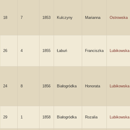
18
7
1853
Kulczyny
Marianna
Ostrowska
26
4
1855
Łabuń
Franciszka
Lubikowska
24
8
1856
Białogródka
Honorata
Lubikowska
29
1
1858
Białogródka
Rozalia
Lubikowska