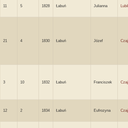
11
5
1828
Łabuń
Julianna
Lub
21
4
1830
Łabuń
Józef
Cza
3
10
1832
Łabuń
Franciszek
Cza
12
2
1834
Łabuń
Eufrozyna
Cza