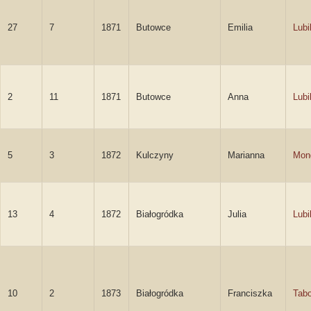
27
7
1871
Butowce
Emilia
Lub
2
11
1871
Butowce
Anna
Lub
5
3
1872
Kulczyny
Marianna
Mon
13
4
1872
Białogródka
Julia
Lub
10
2
1873
Białogródka
Franciszka
Tab