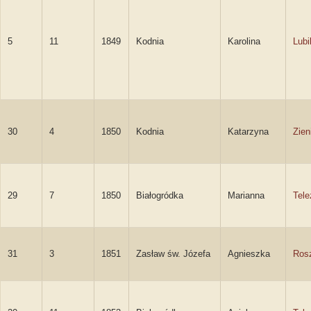
5
11
1849
Kodnia
Karolina
Lub
30
4
1850
Kodnia
Katarzyna
Zien
29
7
1850
Białogródka
Marianna
Tel
31
3
1851
Zasław św. Józefa
Agnieszka
Ros