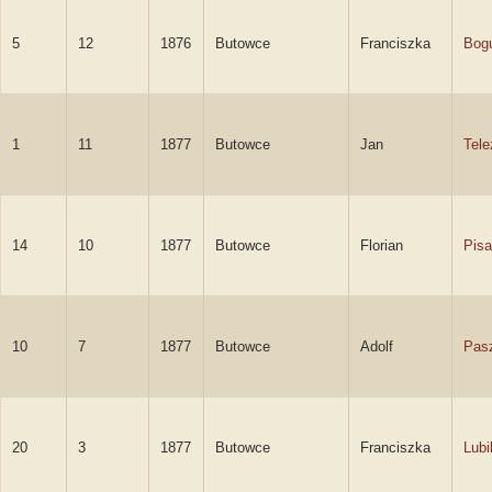
5
12
1876
Butowce
Franciszka
Bog
1
11
1877
Butowce
Jan
Tele
14
10
1877
Butowce
Florian
Pisa
10
7
1877
Butowce
Adolf
Pas
20
3
1877
Butowce
Franciszka
Lub