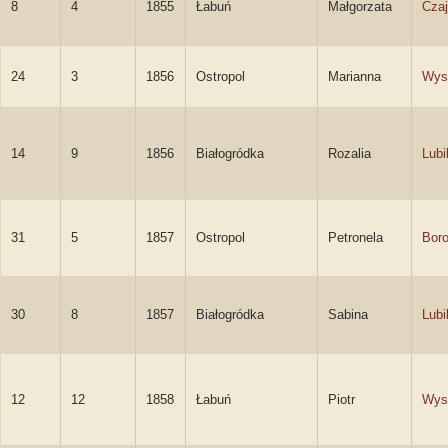
8
4
1855
Łabuń
Małgorzata
Cza
24
3
1856
Ostropol
Marianna
Wys
14
9
1856
Białogródka
Rozalia
Lub
31
5
1857
Ostropol
Petronela
Bor
30
8
1857
Białogródka
Sabina
Lub
12
12
1858
Łabuń
Piotr
Wys