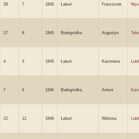
28
7
1845
Łabuń
Franciszek
Wys
27
8
1845
Białogródka
Augustyn
Tele
4
3
1845
Łabuń
Kazimiera
Lub
7
6
1846
Białogródka
Antoni
Kar
22
12
1846
Łabuń
Wiktoria
Lub