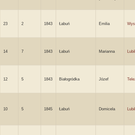
23
2
1843
Łabuń
Emilia
Wys
14
7
1843
Łabuń
Marianna
Lub
12
5
1843
Białogródka
Józef
Tele
10
5
1845
Łabuń
Domicela
Lub