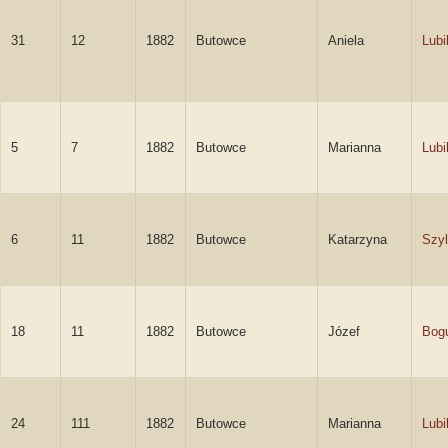
31
12
1882
Butowce
Aniela
Lub
5
7
1882
Butowce
Marianna
Lub
6
11
1882
Butowce
Katarzyna
Szy
18
11
1882
Butowce
Józef
Bog
24
111
1882
Butowce
Marianna
Lub