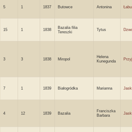
5
1
1837
Butowce
Antonina
Łabu
Bazalia filia
15
1
1838
Tytus
Dzwo
Tereszki
Helena
3
3
1838
Miropol
Przy
Kunegunda
7
1
1839
Białogródka
Marianna
Jask
Franciszka
4
12
1839
Bazalia
Jask
Barbara