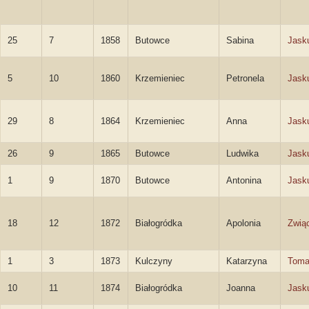
25
7
1858
Butowce
Sabina
Jask
5
10
1860
Krzemieniec
Petronela
Jask
29
8
1864
Krzemieniec
Anna
Jask
26
9
1865
Butowce
Ludwika
Jask
1
9
1870
Butowce
Antonina
Jask
18
12
1872
Białogródka
Apolonia
Zwią
1
3
1873
Kulczyny
Katarzyna
Toma
10
11
1874
Białogródka
Joanna
Jask