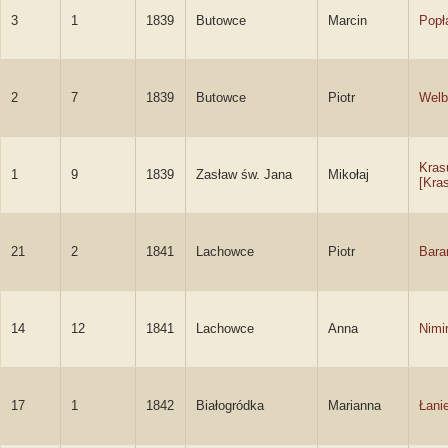
3
1
1839
Butowce
Marcin
Popł
2
7
1839
Butowce
Piotr
Welb
Kras
1
9
1839
Zasław św. Jana
Mikołaj
[Kra
21
2
1841
Lachowce
Piotr
Bara
14
12
1841
Lachowce
Anna
Nimi
17
1
1842
Białogródka
Marianna
Łani