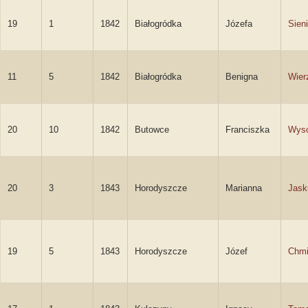
19
1
1842
Białogródka
Józefa
Sien
11
5
1842
Białogródka
Benigna
Wier
20
10
1842
Butowce
Franciszka
Wys
20
3
1843
Horodyszcze
Marianna
Jask
19
5
1843
Horodyszcze
Józef
Chmi