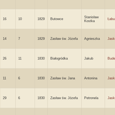
Stanisław
16
10
1829
Butowce
Łabu
Kostka
14
7
1829
Zasław św. Józefa
Agnieszka
Jask
26
11
1830
Białogródka
Jakub
Bude
11
6
1830
Zasław św. Jana
Antonina
Jask
29
6
1830
Zasław św. Józefa
Petronela
Jask