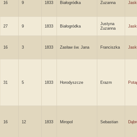
16
9
1833
Białogródka
Zuzanna
Jask
Justyna
27
9
1833
Białogródka
Jask
Zuzanna
16
3
1833
Zasław św. Jana
Franciszka
Jask
31
5
1833
Horodyszcze
Erazm
Pota
16
12
1833
Miropol
Sebastian
Dąbr