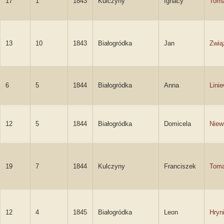
17
1
1843
Kulczyny
Ignacy
Toma
13
10
1843
Białogródka
Jan
Zwią
6
5
1844
Białogródka
Anna
Lini
12
5
1844
Białogródka
Domicela
Niew
19
7
1844
Kulczyny
Franciszek
Toma
12
4
1845
Białogródka
Leon
Hryn