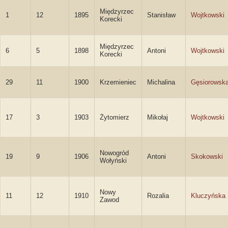
Międzyrzec
1
12
1895
Stanisław
Wojtkowski
Korecki
Międzyrzec
6
5
1898
Antoni
Wojtkowski
Korecki
29
11
1900
Krzemieniec
Michalina
Gęsiorowsk
17
3
1903
Żytomierz
Mikołaj
Wojtkowski
Nowogród
19
9
1906
Antoni
Skokowski
Wołyński
Nowy
11
12
1910
Rozalia
Kluczyńska
Zawod