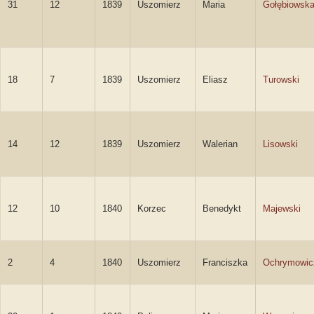
31
12
1839
Uszomierz
Maria
Gołębiowsk
18
7
1839
Uszomierz
Eliasz
Turowski
14
12
1839
Uszomierz
Walerian
Lisowski
12
10
1840
Korzec
Benedykt
Majewski
2
4
1840
Uszomierz
Franciszka
Ochrymowic