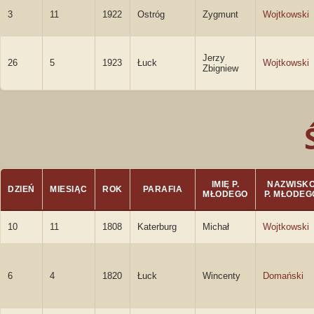
3
11
1922
Ostróg
Zygmunt
Wojtkowski
Jerzy
26
5
1923
Łuck
Wojtkowski
Zbigniew
IMIĘ P.
NAZWISK
DZIEŃ
MIESIĄC
ROK
PARAFIA
MŁODEGO
P. MŁODEG
10
11
1808
Katerburg
Michał
Wojtkowski
6
4
1820
Łuck
Wincenty
Domański