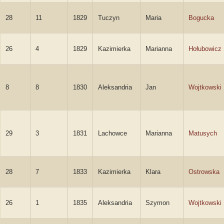
28
11
1829
Tuczyn
Maria
Bogucka
26
4
1829
Kazimierka
Marianna
Hołubowicz
8
8
1830
Aleksandria
Jan
Wojtkowski
29
3
1831
Lachowce
Marianna
Matusych
28
7
1833
Kazimierka
Klara
Ostrowska
26
1
1835
Aleksandria
Szymon
Wojtkowski