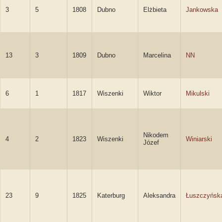
3
5
1808
Dubno
Elżbieta
Jankowska
13
3
1809
Dubno
Marcelina
NN
6
1
1817
Wiszenki
Wiktor
Mikulski
Nikodem
4
2
1823
Wiszenki
Winiarski
Józef
23
9
1825
Katerburg
Aleksandra
Łuszczyńsk