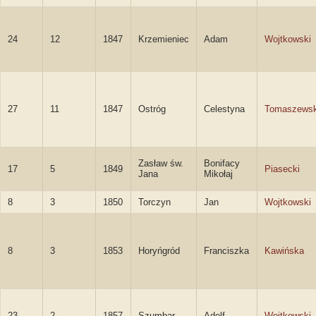
24
12
1847
Krzemieniec
Adam
Wojtkowski
27
11
1847
Ostróg
Celestyna
Tomaszews
Zasław św.
Bonifacy
17
5
1849
Piasecki
Jana
Mikołaj
8
3
1850
Torczyn
Jan
Wojtkowski
8
3
1853
Horyńgród
Franciszka
Kawińska
23
2
1857
Szumbar
Adolf
Wojtkowski