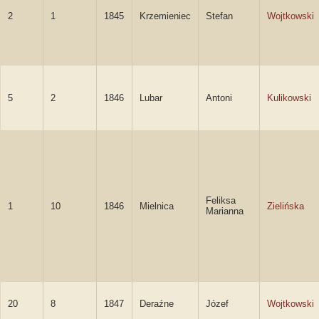
2
1
1845
Krzemieniec
Stefan
Wojtkowski
5
2
1846
Lubar
Antoni
Kulikowski
Feliksa
1
10
1846
Mielnica
Zielińska
Marianna
20
8
1847
Deraźne
Józef
Wojtkowski