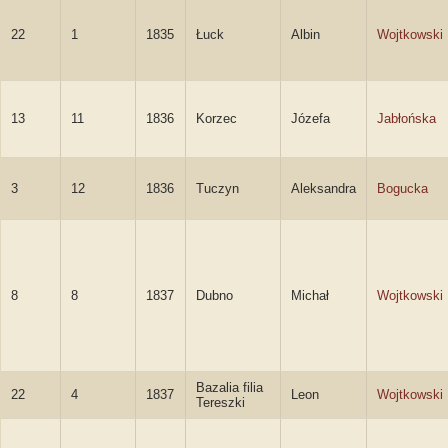
22
1
1835
Łuck
Albin
Wojtkowski
13
11
1836
Korzec
Józefa
Jabłońska
3
12
1836
Tuczyn
Aleksandra
Bogucka
8
8
1837
Dubno
Michał
Wojtkowski
Bazalia filia
22
4
1837
Leon
Wojtkowski
Tereszki