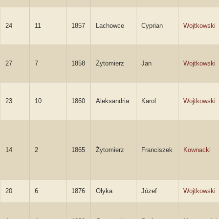
24
11
1857
Lachowce
Cyprian
Wojtkowski
27
7
1858
Żytomierz
Jan
Wojtkowski
23
10
1860
Aleksandria
Karol
Wojtkowski
14
2
1865
Żytomierz
Franciszek
Kownacki
20
6
1876
Ołyka
Józef
Wojtkowski