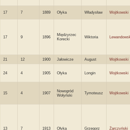
17
7
1889
Ołyka
Władysław
Wojtkowski
Międzyrzec
17
9
1896
Wiktoria
Lewandows
Korecki
21
12
1900
Jałowicze
August
Wojtkowski
24
4
1905
Ołyka
Longin
Wojtkowski
Nowogród
15
4
1907
Tymoteusz
Wojtkowski
Wołyński
13
7
1913
Ołyka
Grzegorz
Żarczyński